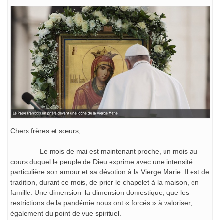
Chers frères et sœurs,
Le mois de mai est maintenant proche, un mois au
cours duquel le peuple de Dieu exprime avec une intensité
particulière son amour et sa dévotion à la Vierge Marie. Il est de
tradition, durant ce mois, de prier le chapelet à la maison, en
famille. Une dimension, la dimension domestique, que les
restrictions de la pandémie nous ont « forcés » à valoriser,
également du point de vue spirituel.