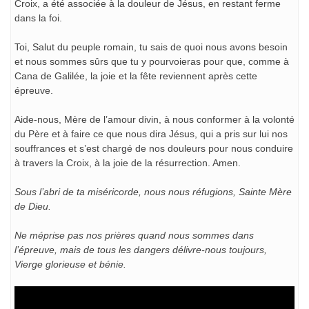
Croix, a été associée à la douleur de Jésus, en restant ferme
dans la foi.
Toi, Salut du peuple romain, tu sais de quoi nous avons besoin
et nous sommes sûrs que tu y pourvoieras pour que, comme à
Cana de Galilée, la joie et la fête reviennent après cette
épreuve.
Aide-nous, Mère de l’amour divin, à nous conformer à la volonté
du Père et à faire ce que nous dira Jésus, qui a pris sur lui nos
souffrances et s’est chargé de nos douleurs pour nous conduire
à travers la Croix, à la joie de la résurrection. Amen.
Sous l’abri de ta miséricorde, nous nous réfugions, Sainte Mère
de Dieu.
Ne méprise pas nos prières quand nous sommes dans
l’épreuve, mais de tous les dangers délivre-nous toujours,
Vierge glorieuse et bénie.