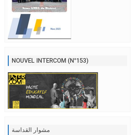
NOUVEL INTERCOM (N°153)
مشوار القداسة