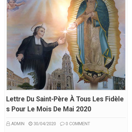
Lettre Du Saint-Père À Tous Les Fidèle
S Pour Le Mois De Mai 2020
ADMIN
30/04/2020
0 COMMENT