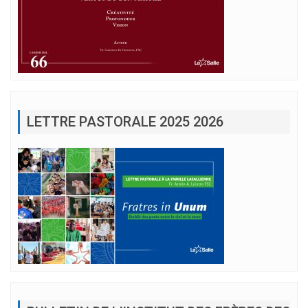
LETTRE PASTORALE 2025 2026