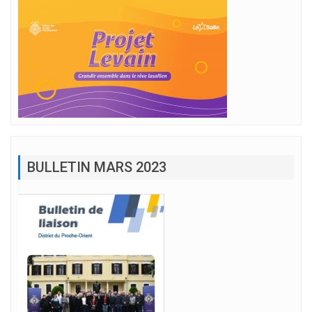
BULLETIN MARS 2023