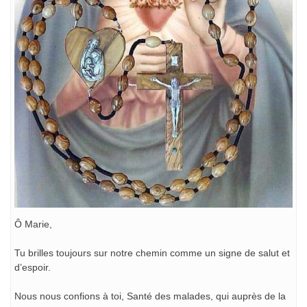
Ô Marie,
Tu brilles toujours sur notre chemin comme un signe de salut et
d’espoir.
Nous nous confions à toi, Santé des malades, qui auprès de la