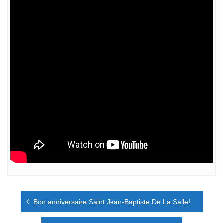
Navigation
Bon anniversaire Saint Jean-Baptiste De La Salle!
de