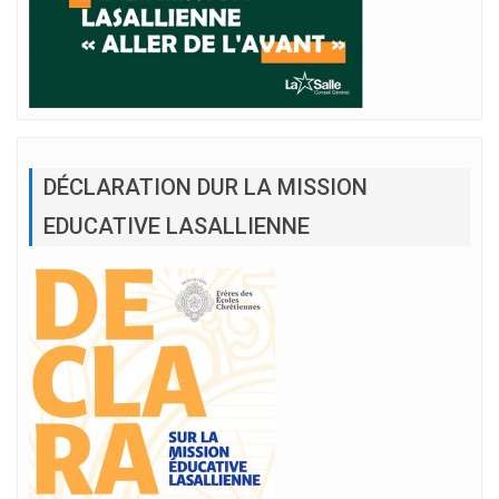
DÉCLARATION DUR LA MISSION
EDUCATIVE LASALLIENNE