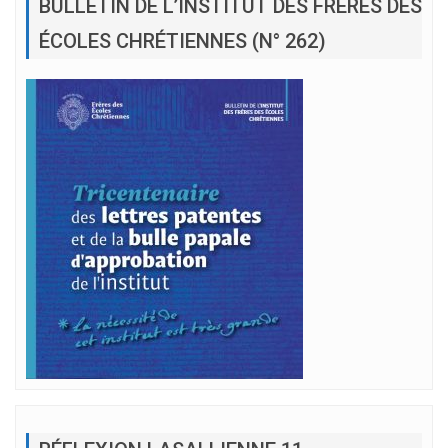
BULLETIN DE L’INSTITUT DES FRÈRES DES
ÉCOLES CHRÉTIENNES (N° 262)