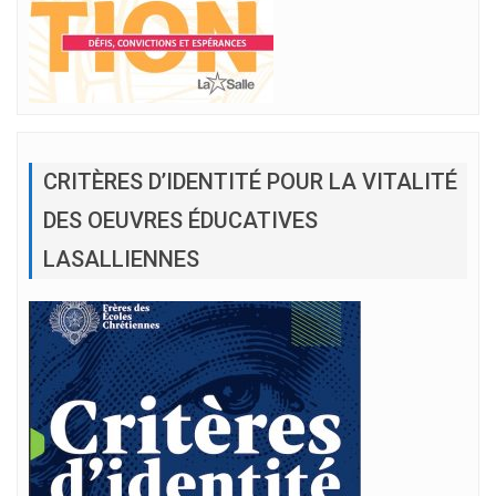
CRITÈRES D’IDENTITÉ POUR LA VITALITÉ
DES OEUVRES ÉDUCATIVES
LASALLIENNES