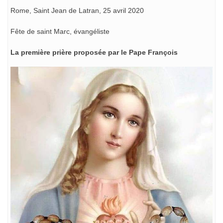
Rome, Saint Jean de Latran, 25 avril 2020
Fête de saint Marc, évangéliste
La première prière proposée par le Pape François