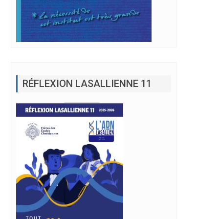
RÉFLEXION LASALLIENNE 11