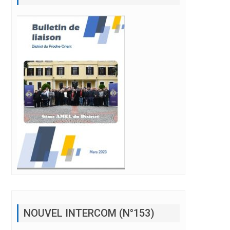
NOUVEL INTERCOM (N°153)