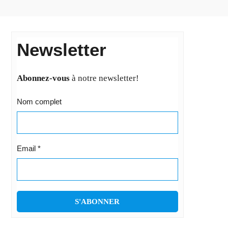
Newsletter
Abonnez-vous
à notre newsletter!
Nom complet
Email
*