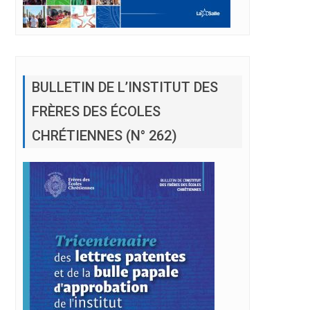
BULLETIN DE L’INSTITUT DES
FRÈRES DES ÉCOLES
CHRÉTIENNES (N° 262)