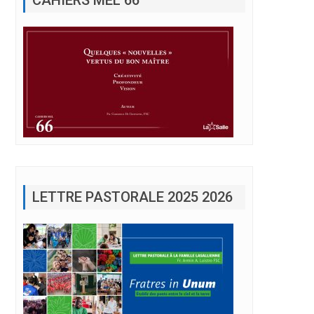
LETTRE PASTORALE 2025 2026
ité.