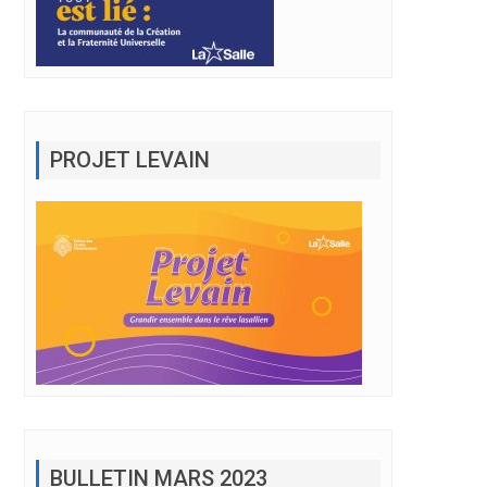
PROJET LEVAIN
BULLETIN MARS 2023