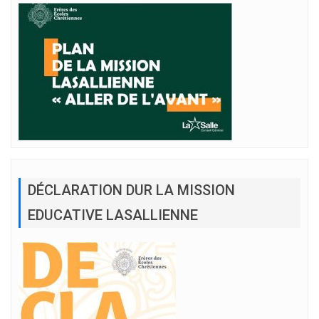
DÉCLARATION DUR LA MISSION
EDUCATIVE LASALLIENNE