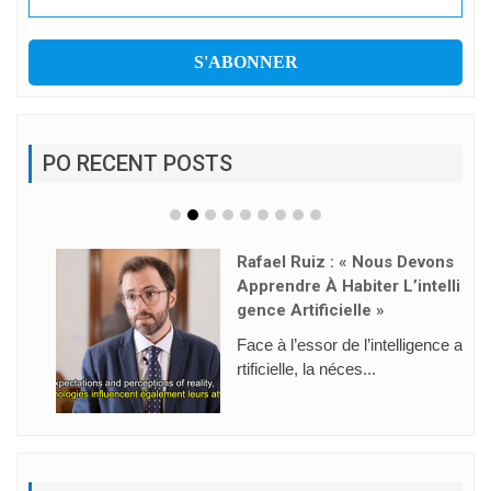
PO RECENT POSTS
Rafael Ruiz : « Nous Devons
Apprendre À Habiter L’intelli
Gence Artificielle »
Face à l’essor de l’intelligence a
rtificielle, la néces...