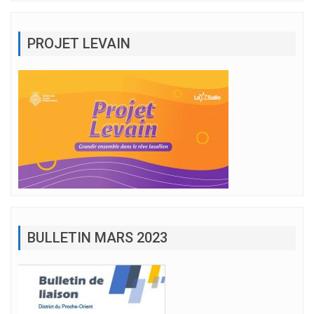
PROJET LEVAIN
BULLETIN MARS 2023