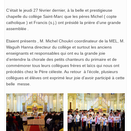
C’était le jeudi 27 février dernier, à la belle et prestigieuse
chapelle du collège Saint-Marc que les pères Michel ( copte
catholique ) et Francis (s.j.) ont présidé la prière d’une grande
assemblée .
Etaient présents , M. Michel Choukri coordinateur de la MEL, M.
Waguih Hanna directeur du collège et surtout les anciens
enseignants et responsables qui ont eu la grande joie
d’entendre la chorale des petits chanteurs du primaire et de
commémorer tous leurs collègues frères et laïcs qui nous ont
précédés chez le Père céleste. Au retour à l’école, plusieurs
collègues et élèves ont exprimé leur joie d’avoir participé à cette
belle messe.