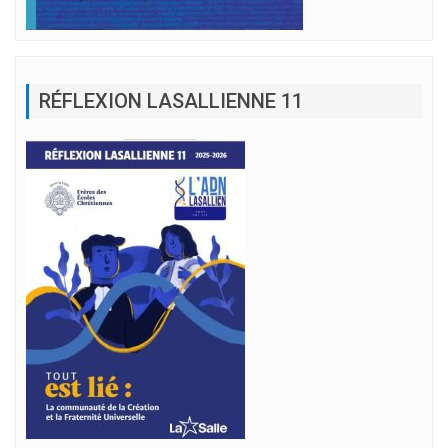
RÉFLEXION LASALLIENNE 11