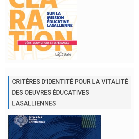
CRITÈRES D’IDENTITÉ POUR LA VITALITÉ
DES OEUVRES ÉDUCATIVES
LASALLIENNES