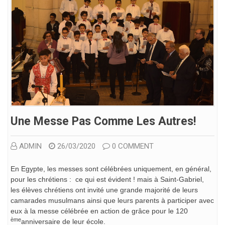
Une Messe Pas Comme Les Autres!
ADMIN
26/03/2020
0 COMMENT
En Egypte, les messes sont célébrées uniquement, en général,
pour les chrétiens : ce qui est évident ! mais à Saint-Gabriel,
les élèves chrétiens ont invité une grande majorité de leurs
camarades musulmans ainsi que leurs parents à participer avec
eux à la messe célébrée en action de grâce pour le 120
ème
anniversaire de leur école.