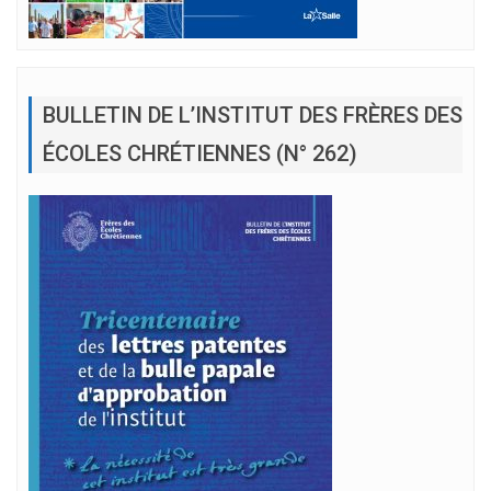
BULLETIN DE L’INSTITUT DES FRÈRES DES
ÉCOLES CHRÉTIENNES (N° 262)