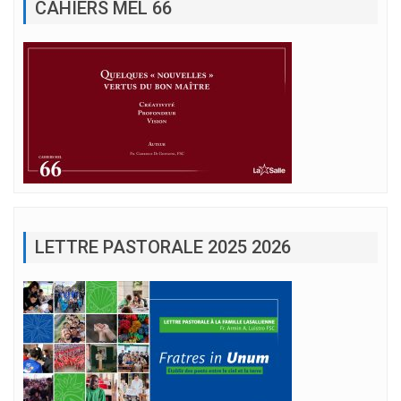
CAHIERS MEL 66
LETTRE PASTORALE 2025 2026