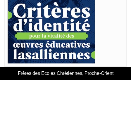
Frères des Ecoles Chrétiennes, Proche-Orient