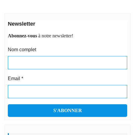
Newsletter
Abonnez-vous
à notre newsletter!
Nom complet
Email
*