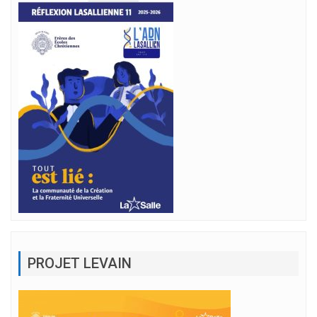
PROJET LEVAIN