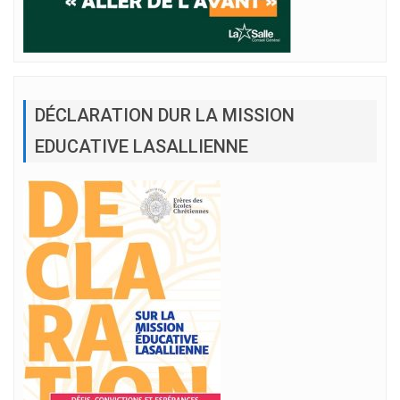
DÉCLARATION DUR LA MISSION
EDUCATIVE LASALLIENNE