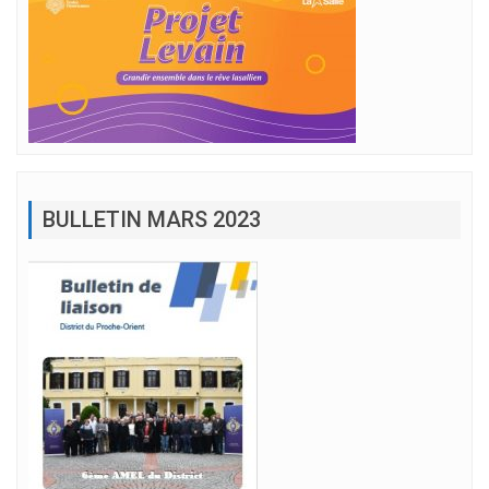
BULLETIN MARS 2023