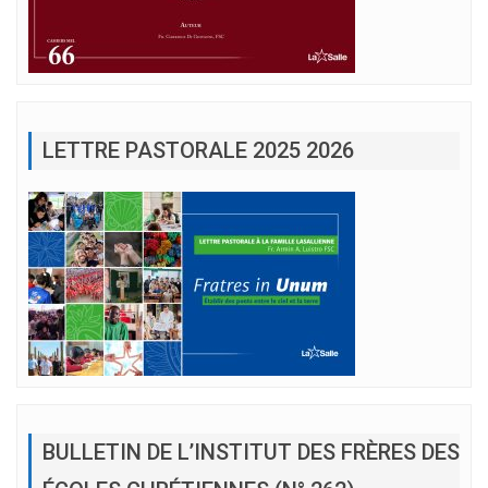
LETTRE PASTORALE 2025 2026
BULLETIN DE L’INSTITUT DES FRÈRES DES