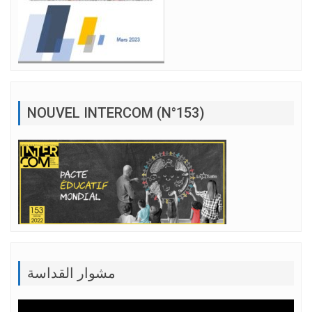
NOUVEL INTERCOM (N°153)
مشوار القداسة
Lecteur