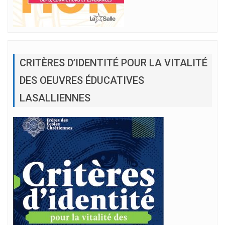
CRITÈRES D’IDENTITÉ POUR LA VITALITÉ
DES OEUVRES ÉDUCATIVES
LASALLIENNES