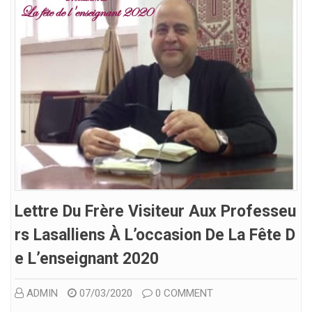
Lettre Du Frère Visiteur Aux Professeu
Rs Lasalliens À L’occasion De La Fête D
E L’enseignant 2020
ADMIN
07/03/2020
0 COMMENT