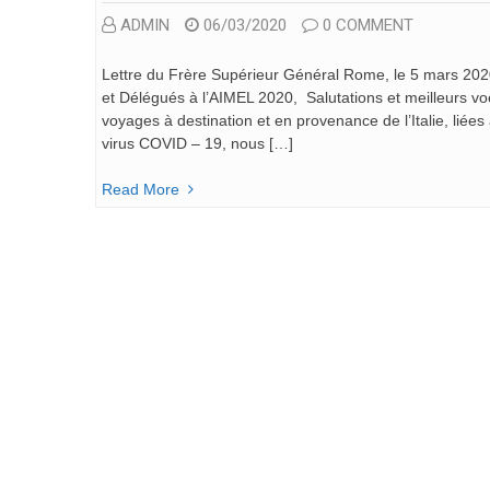
ADMIN
06/03/2020
0 COMMENT
Lettre du Frère Supérieur Général Rome, le 5 mars 2020 
et Délégués à l’AIMEL 2020, Salutations et meilleurs vo
voyages à destination et en provenance de l’Italie, lié
virus COVID – 19, nous […]
Read More