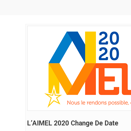
L’AIMEL 2020 Change De Date