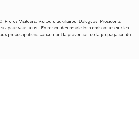
Frères Visiteurs, Visiteurs auxiliaires, Délégués, Présidents
eux pour vous tous. En raison des restrictions croissantes sur les
es aux préoccupations concernant la prévention de la propagation du