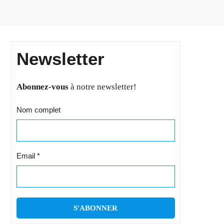
Newsletter
Abonnez-vous
à notre newsletter!
Nom complet
Email
*