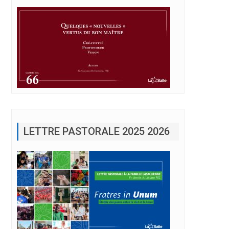
LETTRE PASTORALE 2025 2026