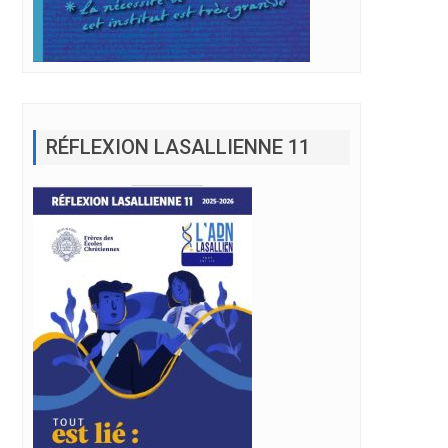
RÉFLEXION LASALLIENNE 11