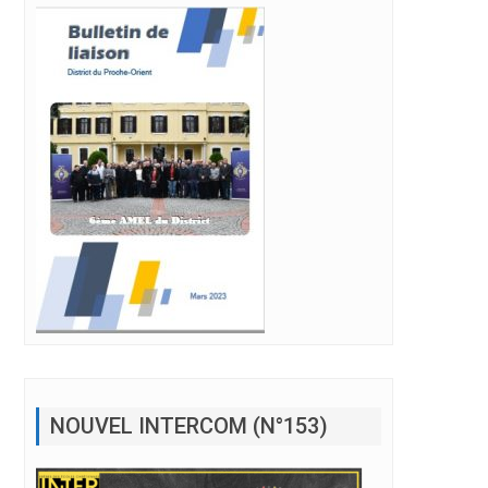
NOUVEL INTERCOM (N°153)