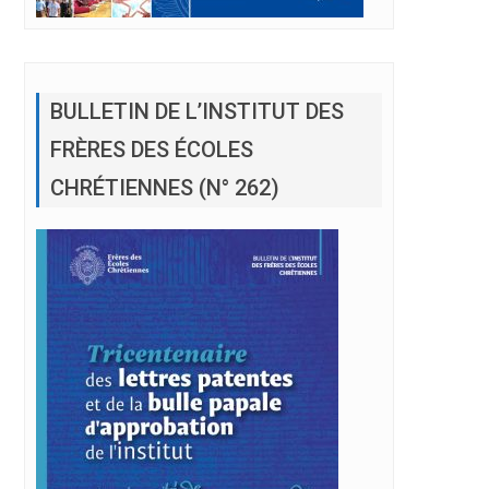
BULLETIN DE L’INSTITUT DES
FRÈRES DES ÉCOLES
CHRÉTIENNES (N° 262)