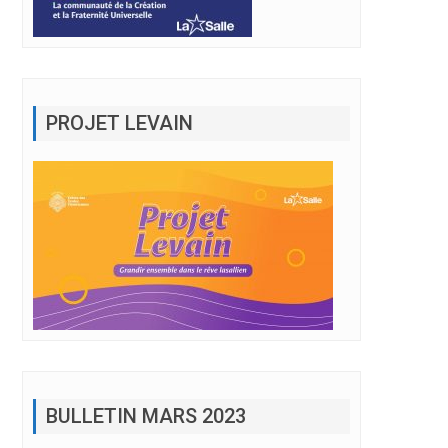
PROJET LEVAIN
BULLETIN MARS 2023