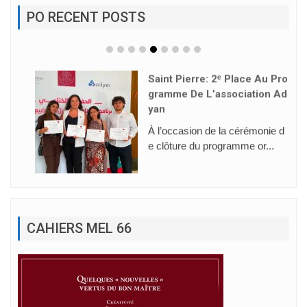
PO RECENT POSTS
Saint Pierre: 2ᵉ Place Au Pro
Gramme De L’association Ad
Yan
À l’occasion de la cérémonie d
e clôture du programme or...
CAHIERS MEL 66