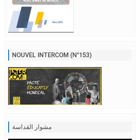
NOUVEL INTERCOM (N°153)
مشوار القداسة