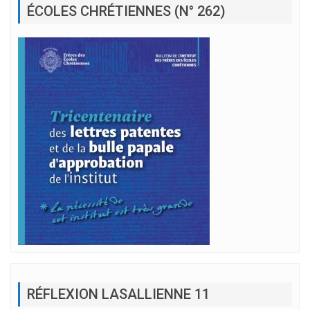
ÉCOLES CHRÉTIENNES (N° 262)
RÉFLEXION LASALLIENNE 11