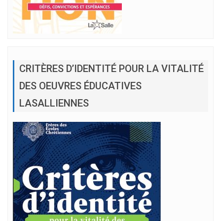
CRITÈRES D’IDENTITÉ POUR LA VITALITÉ
DES OEUVRES ÉDUCATIVES
LASALLIENNES