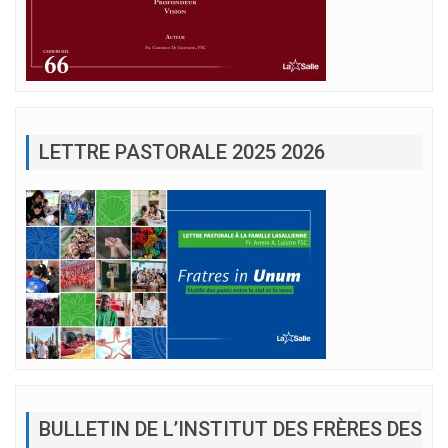
LETTRE PASTORALE 2025 2026
BULLETIN DE L’INSTITUT DES FRÈRES DES