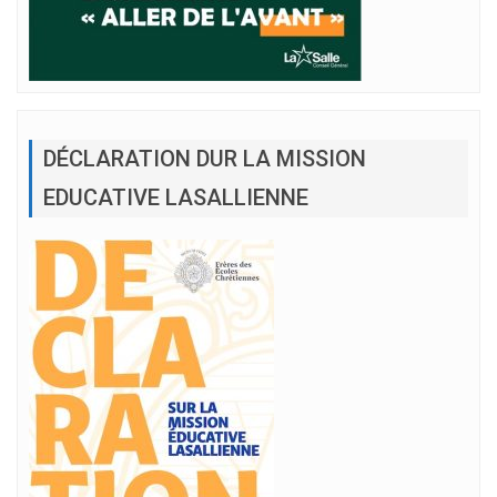
DÉCLARATION DUR LA MISSION
EDUCATIVE LASALLIENNE