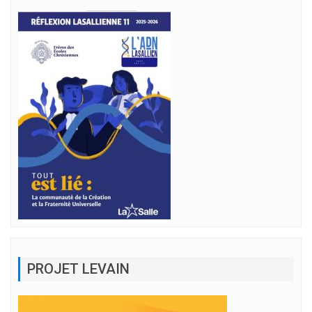
PROJET LEVAIN