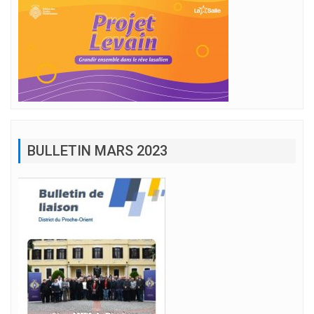
BULLETIN MARS 2023