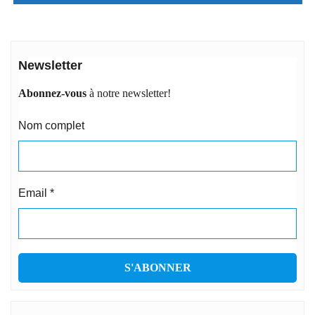
Newsletter
Abonnez-vous
à notre newsletter!
Nom complet
Email
*