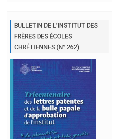
BULLETIN DE L’INSTITUT DES
FRÈRES DES ÉCOLES
CHRÉTIENNES (N° 262)