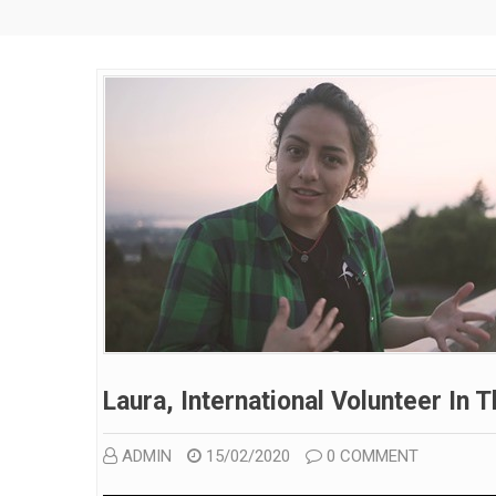
Laura, International Volunteer In T
ADMIN
15/02/2020
0 COMMENT