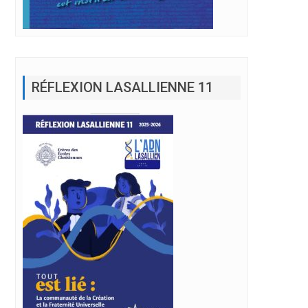
RÉFLEXION LASALLIENNE 11