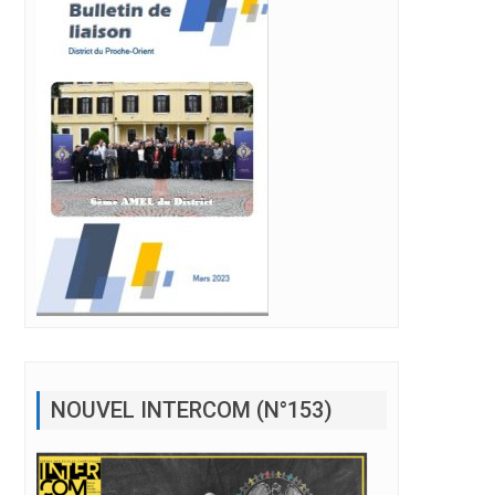
NOUVEL INTERCOM (N°153)