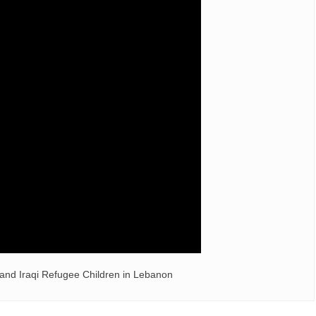
n and Iraqi Refugee Children in Lebanon