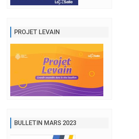
PROJET LEVAIN
BULLETIN MARS 2023