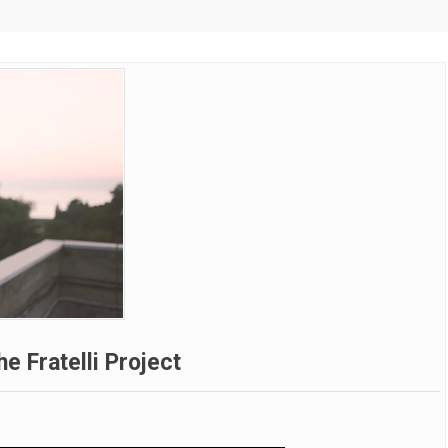
he Fratelli Project