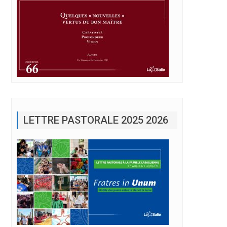
 à Rome
LETTRE PASTORALE 2025 2026