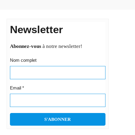
Newsletter
Abonnez-vous
à notre newsletter!
Nom complet
Email
*