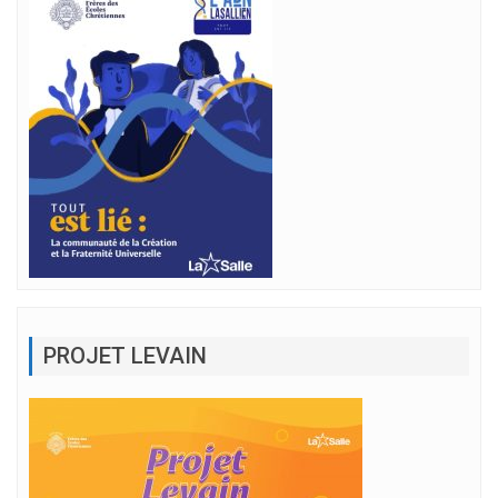
PROJET LEVAIN