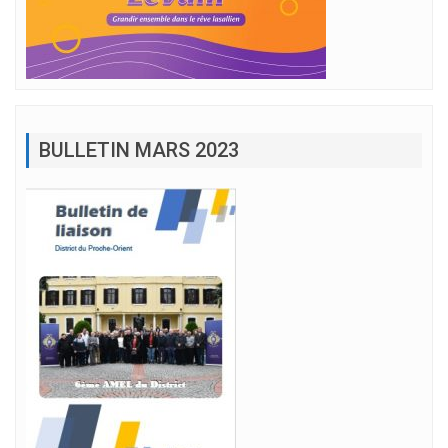
BULLETIN MARS 2023