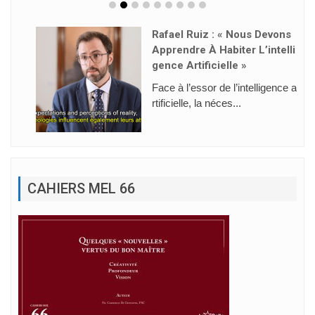
Rafael Ruiz : « Nous Devons
Apprendre À Habiter L’intelli
Gence Artificielle »
Face à l’essor de l’intelligence a
rtificielle, la néces...
CAHIERS MEL 66