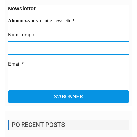
Newsletter
Abonnez-vous
à notre newsletter!
Nom complet
Email
*
PO RECENT POSTS