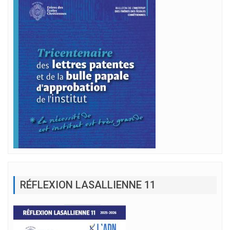
RÉFLEXION LASALLIENNE 11