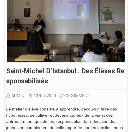
Saint-Michel D’Istanbul : Des Élèves Re
Sponsabilisés
ADMIN
13/02/2020
0 COMMENT
Le métier d’élève consiste à apprendre, découvrir, faire des
hypothèses, se cultiver et devenir curieux de la vie et des
autres. En tant qu’adultes, responsables de l’éducation des
jeunes en complément de celle apportée par les familles, nous