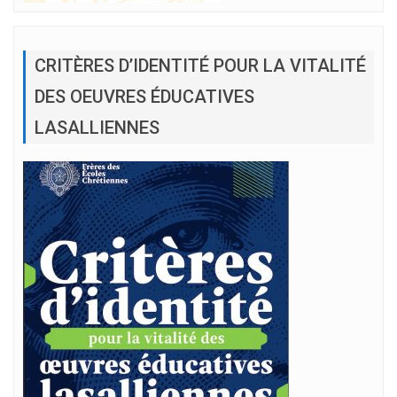
CRITÈRES D’IDENTITÉ POUR LA VITALITÉ
DES OEUVRES ÉDUCATIVES
LASALLIENNES