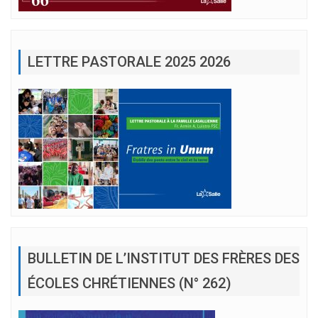
LETTRE PASTORALE 2025 2026
BULLETIN DE L’INSTITUT DES FRÈRES DES
ÉCOLES CHRÉTIENNES (N° 262)