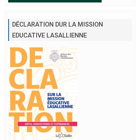
DÉCLARATION DUR LA MISSION
EDUCATIVE LASALLIENNE