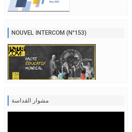
NOUVEL INTERCOM (N°153)
مشوار القداسة
Lecteur
vidéo