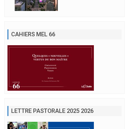
CAHIERS MEL 66
LETTRE PASTORALE 2025 2026