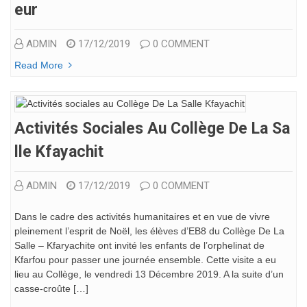
Eur
ADMIN
17/12/2019
0 COMMENT
Read More
Activités Sociales Au Collège De La Sa
Lle Kfayachit
ADMIN
17/12/2019
0 COMMENT
Dans le cadre des activités humanitaires et en vue de vivre
pleinement l’esprit de Noël, les élèves d’EB8 du Collège De La
Salle – Kfaryachite ont invité les enfants de l’orphelinat de
Kfarfou pour passer une journée ensemble. Cette visite a eu
lieu au Collège, le vendredi 13 Décembre 2019. A la suite d’un
casse-croûte […]