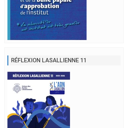
RÉFLEXION LASALLIENNE 11