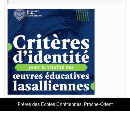
Frères des Ecoles Chrétiennes, Proche-Orient