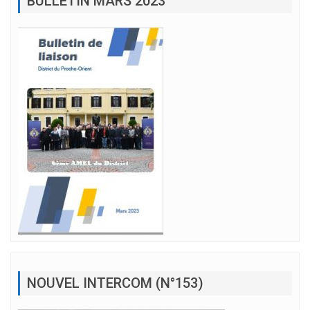
BULLETIN MARS 2023
NOUVEL INTERCOM (N°153)