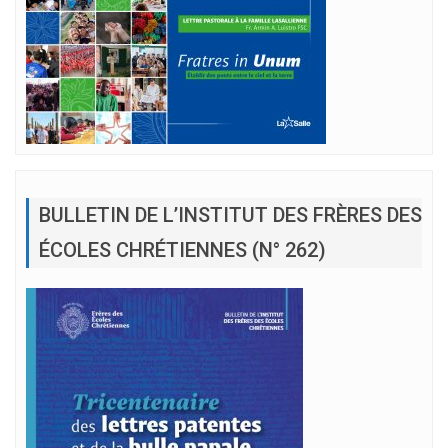
BULLETIN DE L’INSTITUT DES FRÈRES DES
ÉCOLES CHRÉTIENNES (N° 262)