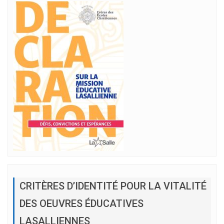
CRITÈRES D’IDENTITÉ POUR LA VITALITÉ
DES OEUVRES ÉDUCATIVES
LASALLIENNES