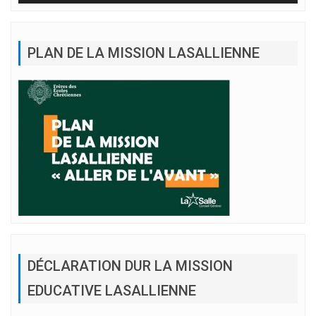
PLAN DE LA MISSION LASALLIENNE
DÉCLARATION DUR LA MISSION
EDUCATIVE LASALLIENNE