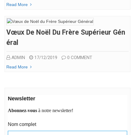
Read More
Vœux De Noël Du Frère Supérieur Gén
Éral
ADMIN
17/12/2019
0 COMMENT
Read More
Newsletter
Abonnez-vous
à notre newsletter!
Nom complet