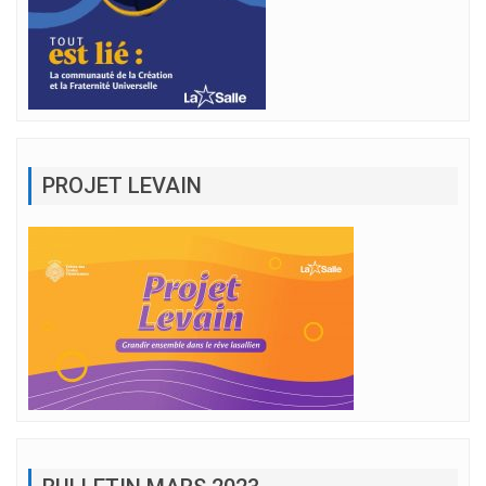
PROJET LEVAIN