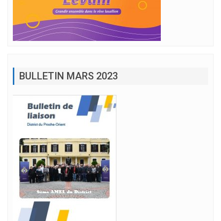
BULLETIN MARS 2023