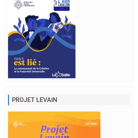
PROJET LEVAIN