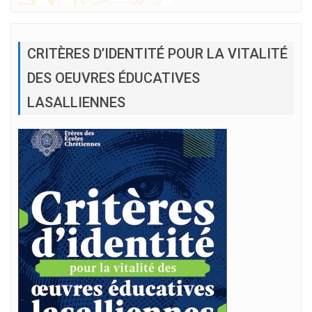
CRITÈRES D’IDENTITÉ POUR LA VITALITÉ
DES OEUVRES ÉDUCATIVES
LASALLIENNES