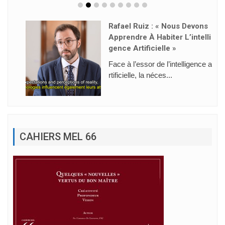
Rafael Ruiz : « Nous Devons
Apprendre À Habiter L’intelli
Gence Artificielle »
Face à l’essor de l’intelligence a
rtificielle, la néces...
CAHIERS MEL 66