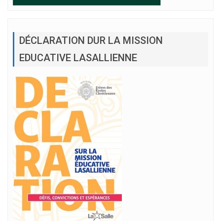
DÉCLARATION DUR LA MISSION
EDUCATIVE LASALLIENNE