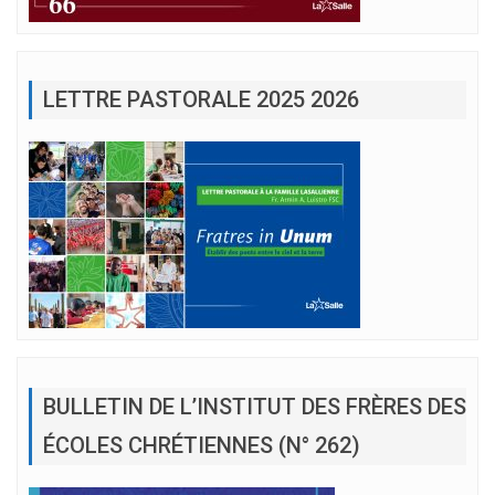
LETTRE PASTORALE 2025 2026
BULLETIN DE L’INSTITUT DES FRÈRES DES
ÉCOLES CHRÉTIENNES (N° 262)