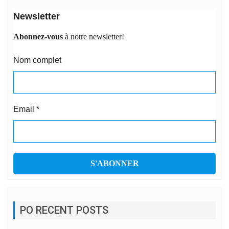
Newsletter
Abonnez-vous
à notre newsletter!
Nom complet
Email
*
PO RECENT POSTS