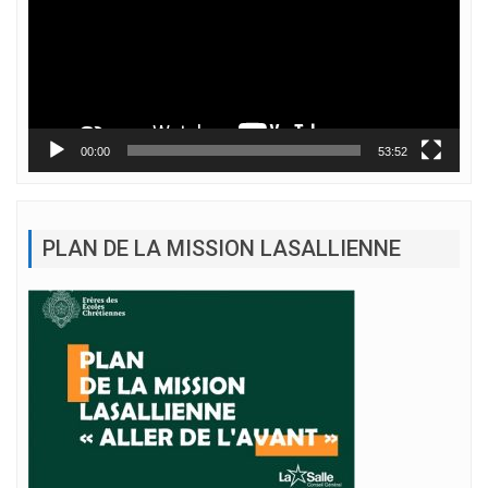
00:00
53:52
PLAN DE LA MISSION LASALLIENNE