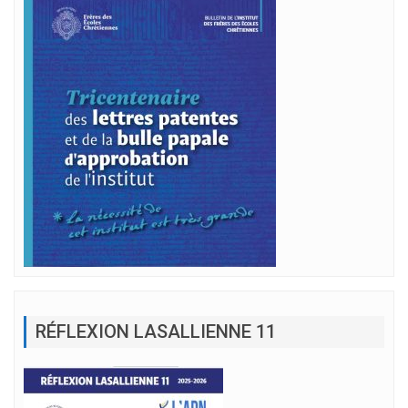
RÉFLEXION LASALLIENNE 11