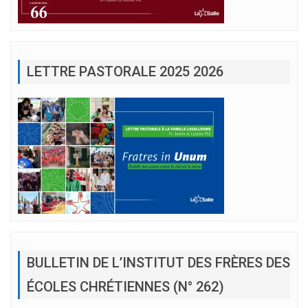
LETTRE PASTORALE 2025 2026
BULLETIN DE L’INSTITUT DES FRÈRES DES
ÉCOLES CHRÉTIENNES (N° 262)