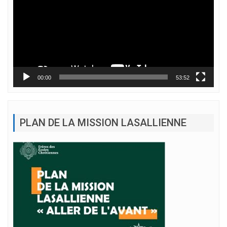
00:00
53:52
PLAN DE LA MISSION LASALLIENNE