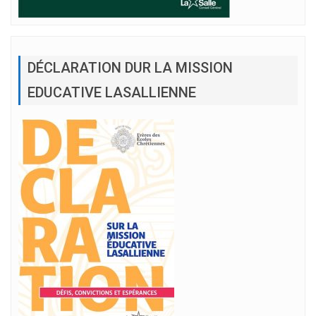
DÉCLARATION DUR LA MISSION
EDUCATIVE LASALLIENNE