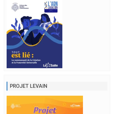
PROJET LEVAIN