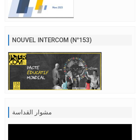
NOUVEL INTERCOM (N°153)
مشوار القداسة
Lecteur
vidéo