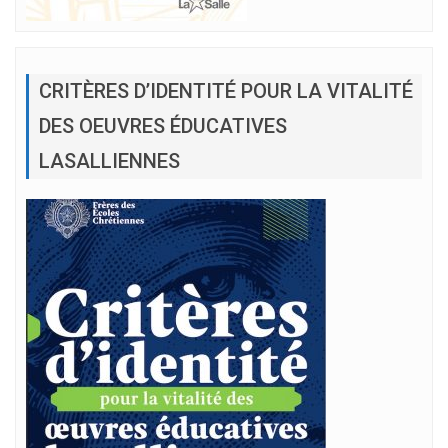
CRITÈRES D’IDENTITÉ POUR LA VITALITÉ
DES OEUVRES ÉDUCATIVES
LASALLIENNES