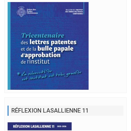
RÉFLEXION LASALLIENNE 11