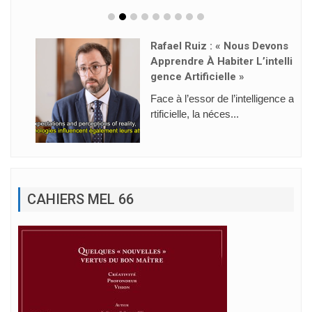
Rafael Ruiz : « Nous Devons
Apprendre À Habiter L’intelli
Gence Artificielle »
Face à l’essor de l’intelligence a
rtificielle, la néces...
CAHIERS MEL 66