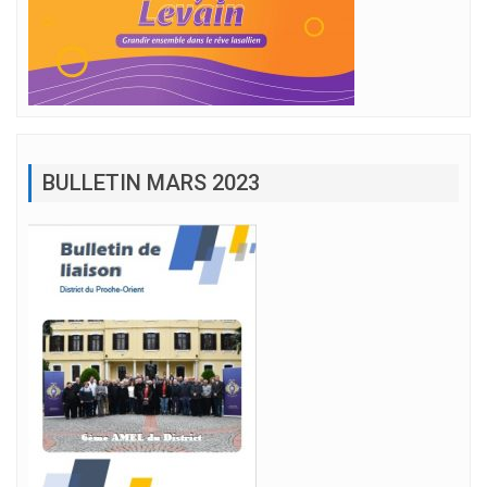
BULLETIN MARS 2023