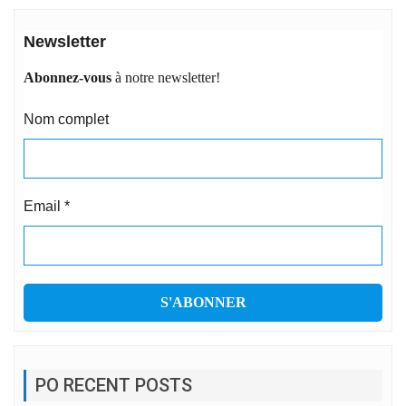
Newsletter
Abonnez-vous
à notre newsletter!
Nom complet
Email
*
PO RECENT POSTS