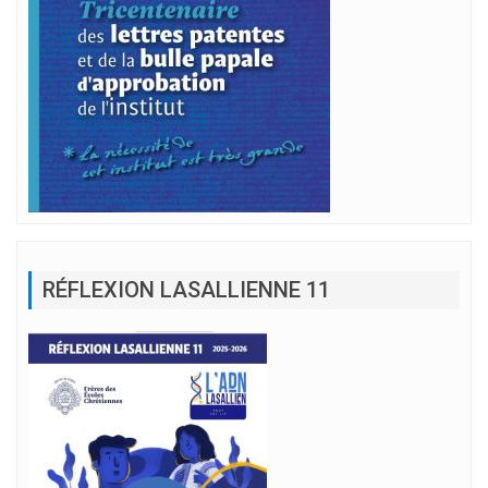
RÉFLEXION LASALLIENNE 11