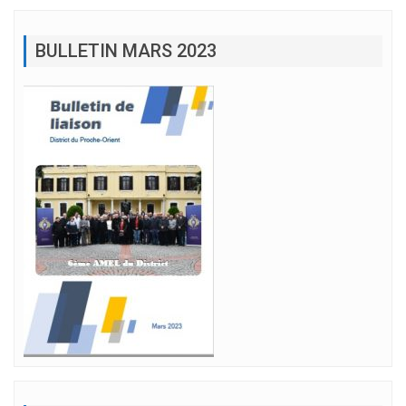
BULLETIN MARS 2023