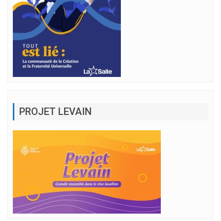
PROJET LEVAIN