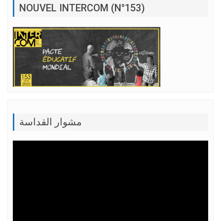
NOUVEL INTERCOM (N°153)
مشوار القداسة
Lecteur
vidéo