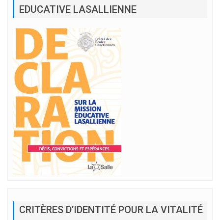
EDUCATIVE LASALLIENNE
CRITÈRES D’IDENTITÉ POUR LA VITALITÉ