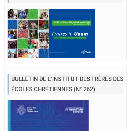
BULLETIN DE L’INSTITUT DES FRÈRES DES
ÉCOLES CHRÉTIENNES (N° 262)