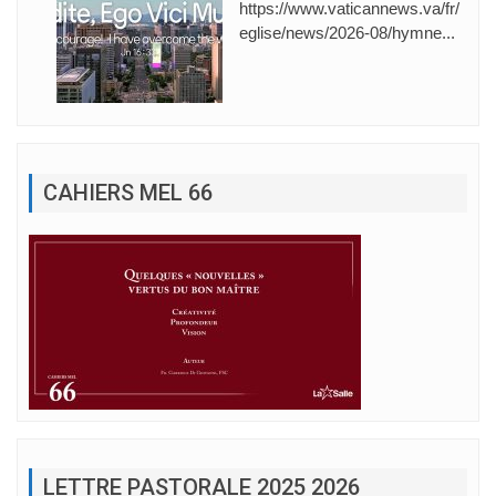
https://www.vaticannews.va/fr/
eglise/news/2026-08/hymne...
CAHIERS MEL 66
LETTRE PASTORALE 2025 2026