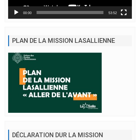
00:00
53:52
PLAN DE LA MISSION LASALLIENNE
DÉCLARATION DUR LA MISSION