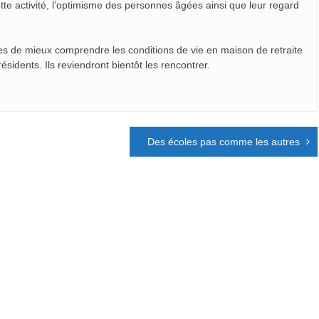
tte activité, l’optimisme des personnes âgées ainsi que leur regard
èves de mieux comprendre les conditions de vie en maison de retraite
ésidents. Ils reviendront bientôt les rencontrer.
Des écoles pas comme les autres