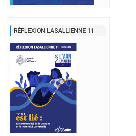
RÉFLEXION LASALLIENNE 11