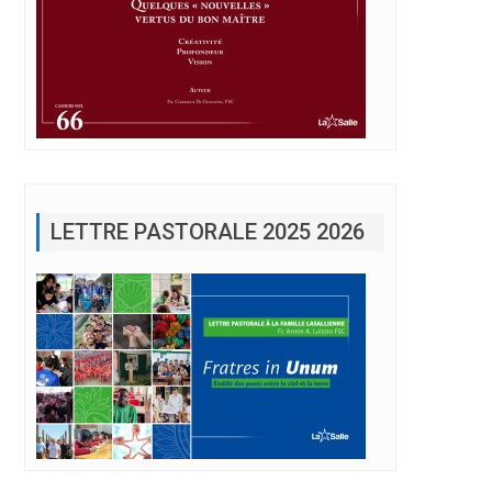
LETTRE PASTORALE 2025 2026