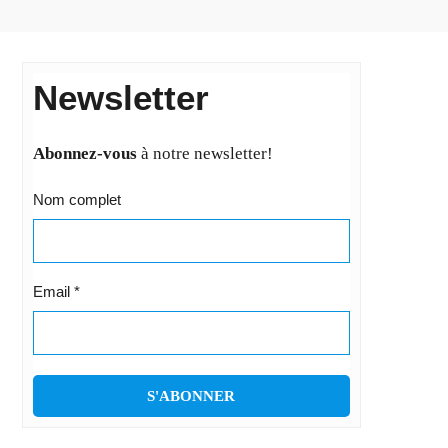
Newsletter
Abonnez-vous
à notre newsletter!
Nom complet
Email
*