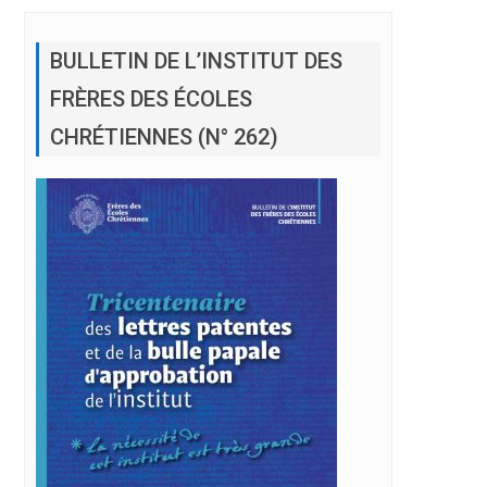
BULLETIN DE L’INSTITUT DES
FRÈRES DES ÉCOLES
CHRÉTIENNES (N° 262)