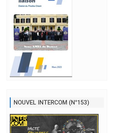
NOUVEL INTERCOM (N°153)