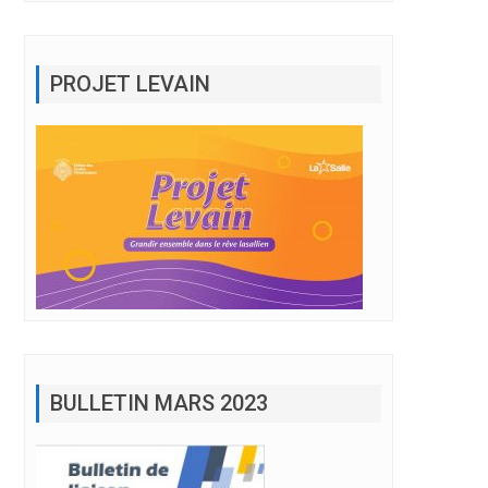
PROJET LEVAIN
BULLETIN MARS 2023