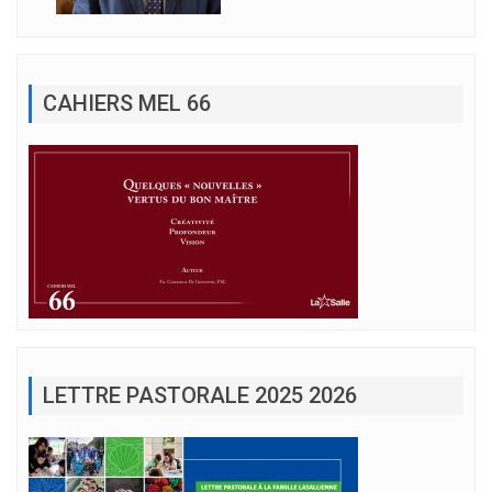
CAHIERS MEL 66
LETTRE PASTORALE 2025 2026