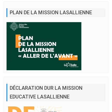
PLAN DE LA MISSION LASALLIENNE
DÉCLARATION DUR LA MISSION
EDUCATIVE LASALLIENNE