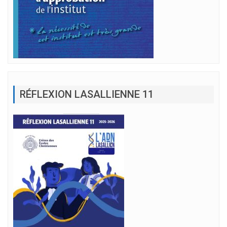
RÉFLEXION LASALLIENNE 11