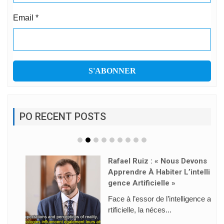
Email
*
PO RECENT POSTS
Rafael Ruiz : « Nous Devons
Apprendre À Habiter L’intelli
Gence Artificielle »
Face à l’essor de l’intelligence a
rtificielle, la néces...