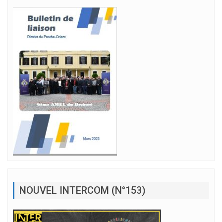
NOUVEL INTERCOM (N°153)