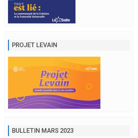
PROJET LEVAIN
BULLETIN MARS 2023