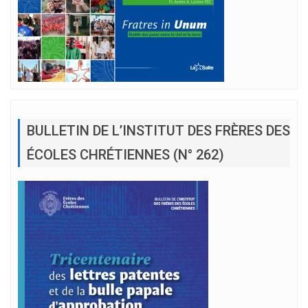
BULLETIN DE L’INSTITUT DES FRÈRES DES
ÉCOLES CHRÉTIENNES (N° 262)