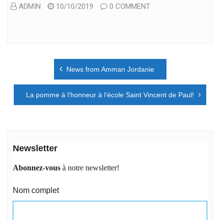
ADMIN
10/10/2019
0 COMMENT
Navigation
News from Amman Jordanie
de
l’article
La pomme à l’honneur à l’école Saint Vincent de Paul!
Newsletter
Abonnez-vous
à notre newsletter!
Nom complet