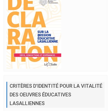
CRITÈRES D’IDENTITÉ POUR LA VITALITÉ
DES OEUVRES ÉDUCATIVES
LASALLIENNES