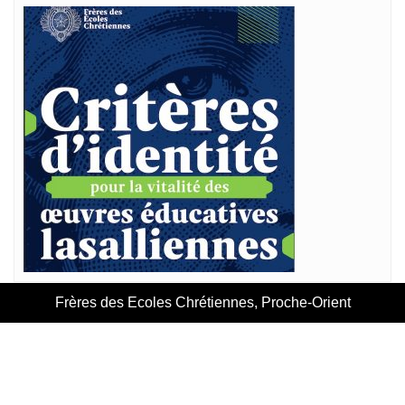
Frères des Ecoles Chrétiennes, Proche-Orient