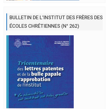
BULLETIN DE L’INSTITUT DES FRÈRES DES
ÉCOLES CHRÉTIENNES (N° 262)