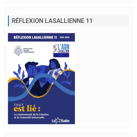
RÉFLEXION LASALLIENNE 11