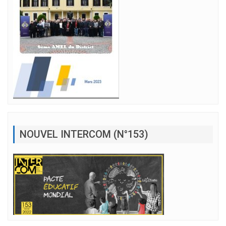
NOUVEL INTERCOM (N°153)