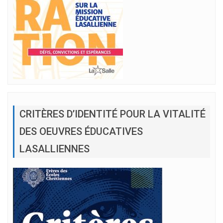
CRITÈRES D’IDENTITÉ POUR LA VITALITÉ
DES OEUVRES ÉDUCATIVES
LASALLIENNES