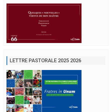
LETTRE PASTORALE 2025 2026