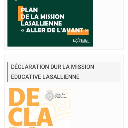
DÉCLARATION DUR LA MISSION
EDUCATIVE LASALLIENNE