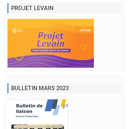
PROJET LEVAIN
BULLETIN MARS 2023