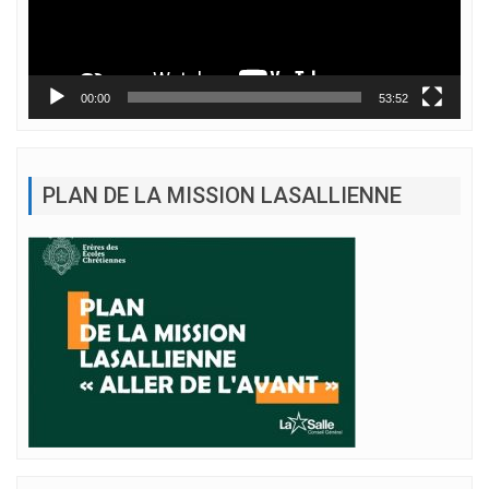
00:00
53:52
PLAN DE LA MISSION LASALLIENNE