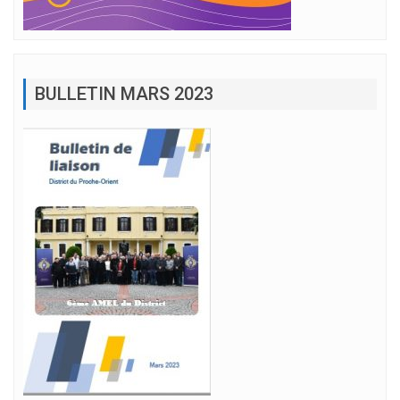
BULLETIN MARS 2023