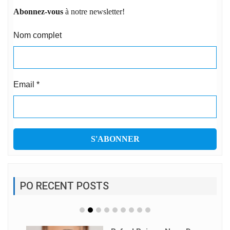
Abonnez-vous
à notre newsletter!
Nom complet
Email
*
PO RECENT POSTS