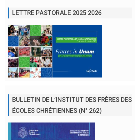
LETTRE PASTORALE 2025 2026
BULLETIN DE L’INSTITUT DES FRÈRES DES
ÉCOLES CHRÉTIENNES (N° 262)