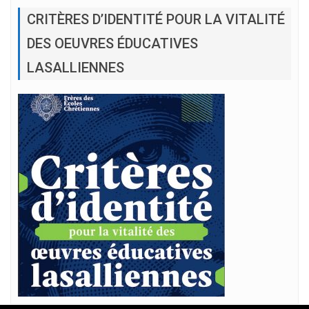
CRITÈRES D’IDENTITÉ POUR LA VITALITÉ
DES OEUVRES ÉDUCATIVES
LASALLIENNES