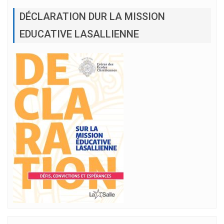
DÉCLARATION DUR LA MISSION
EDUCATIVE LASALLIENNE