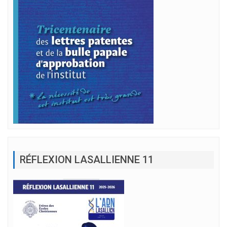
RÉFLEXION LASALLIENNE 11