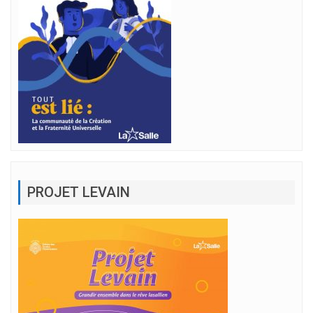
PROJET LEVAIN