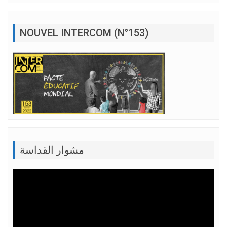
NOUVEL INTERCOM (N°153)
مشوار القداسة
Lecteur
vidéo