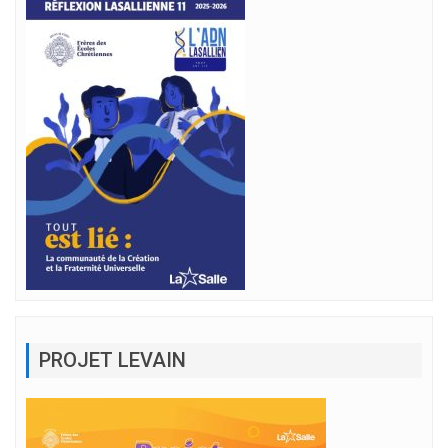
PROJET LEVAIN