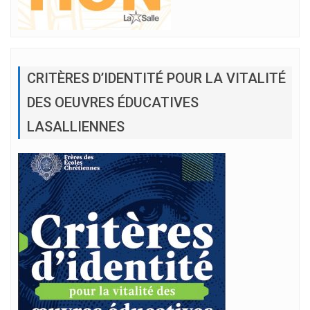
CRITÈRES D’IDENTITÉ POUR LA VITALITÉ
DES OEUVRES ÉDUCATIVES
LASALLIENNES