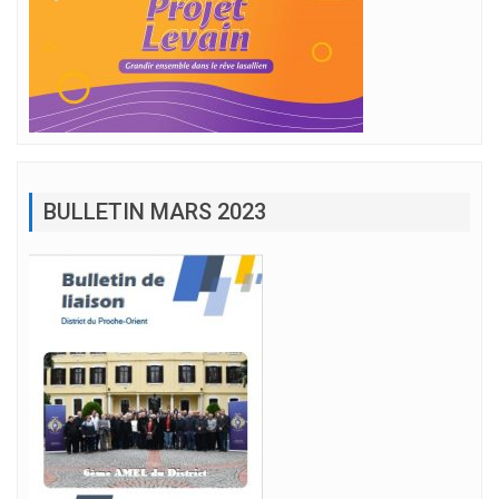
BULLETIN MARS 2023