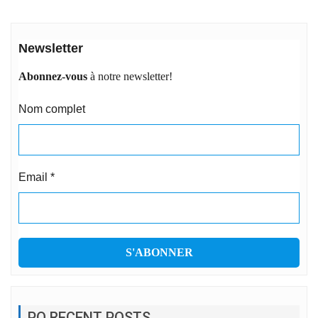
Newsletter
Abonnez-vous
à notre newsletter!
Nom complet
Email
*
PO RECENT POSTS