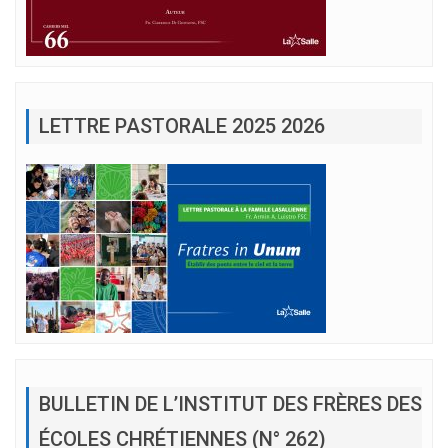
LETTRE PASTORALE 2025 2026
BULLETIN DE L’INSTITUT DES FRÈRES DES
ÉCOLES CHRÉTIENNES (N° 262)