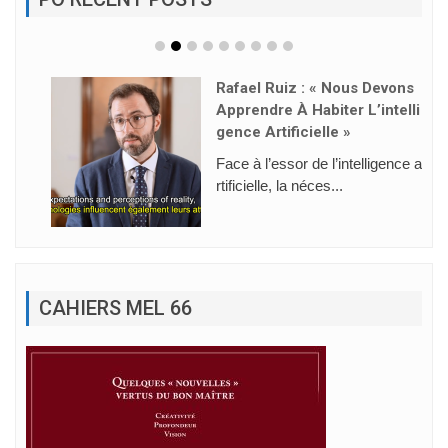
Rafael Ruiz : « Nous Devons
Apprendre À Habiter L’intelli
Gence Artificielle »
Face à l’essor de l’intelligence a
rtificielle, la néces...
CAHIERS MEL 66