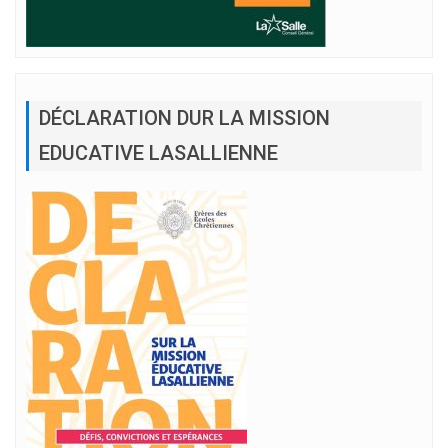
DÉCLARATION DUR LA MISSION
EDUCATIVE LASALLIENNE