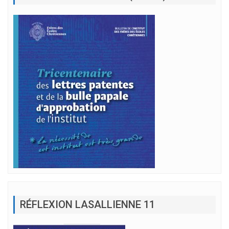
RÉFLEXION LASALLIENNE 11