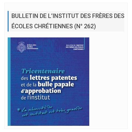
BULLETIN DE L’INSTITUT DES FRÈRES DES
ÉCOLES CHRÉTIENNES (N° 262)