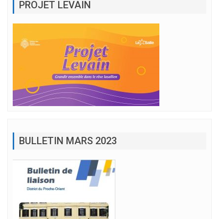
PROJET LEVAIN
BULLETIN MARS 2023