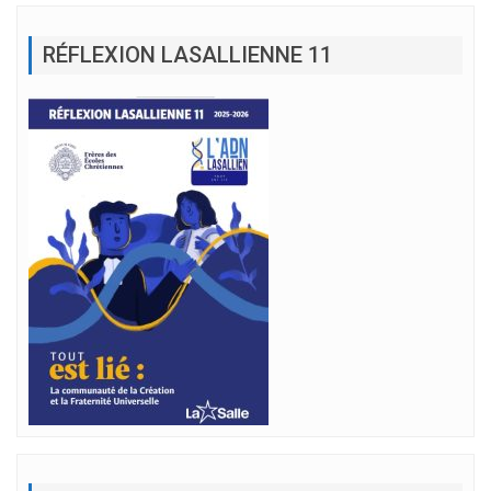
RÉFLEXION LASALLIENNE 11