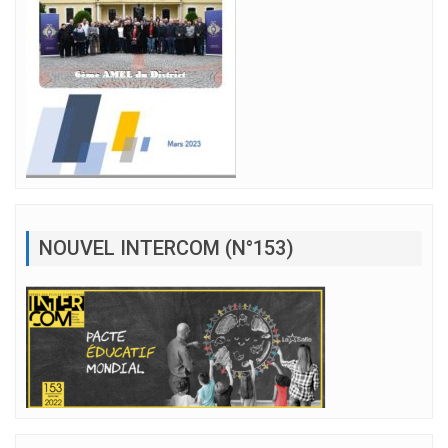
NOUVEL INTERCOM (N°153)