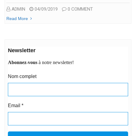
ADMIN
04/09/2019
0 COMMENT
Read More
Newsletter
Abonnez-vous
à notre newsletter!
Nom complet
Email
*