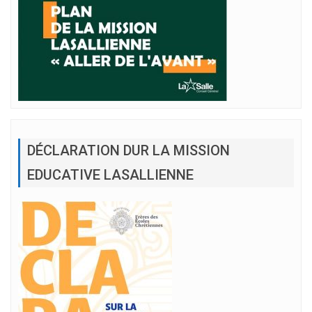
DÉCLARATION DUR LA MISSION
EDUCATIVE LASALLIENNE