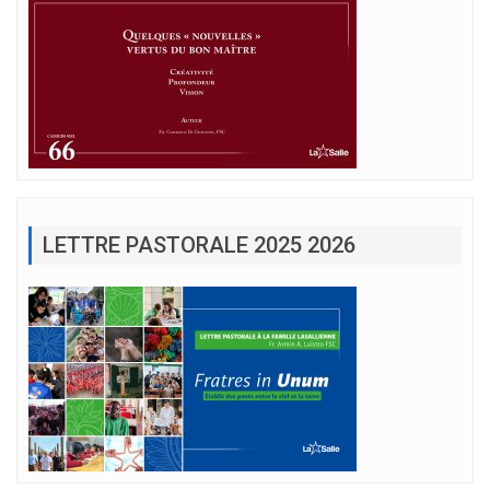
LETTRE PASTORALE 2025 2026