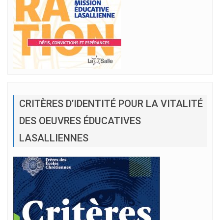
CRITÈRES D’IDENTITÉ POUR LA VITALITÉ
DES OEUVRES ÉDUCATIVES
LASALLIENNES