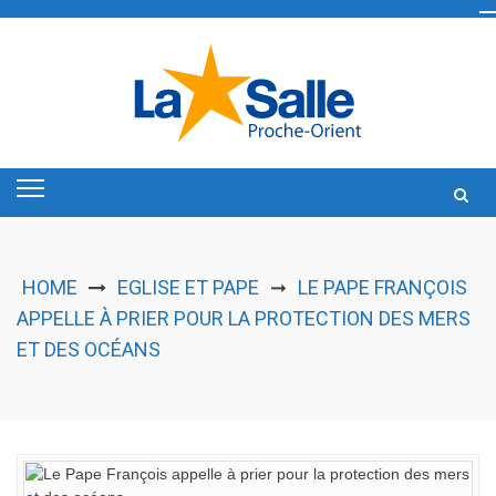
Skip
to
content
HOME
EGLISE ET PAPE
LE PAPE FRANÇOIS
➞
APPELLE À PRIER POUR LA PROTECTION DES MERS
ET DES OCÉANS