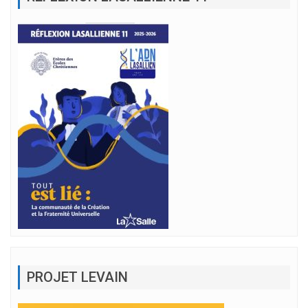
PROJET LEVAIN