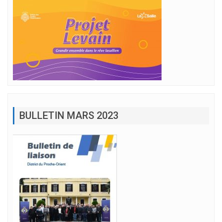
BULLETIN MARS 2023