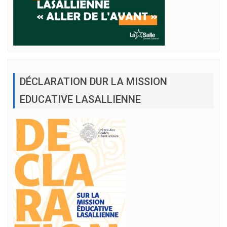
DÉCLARATION DUR LA MISSION
EDUCATIVE LASALLIENNE