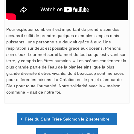
Pour expliquer combien il est important de prendre soin des
océans il suffit de prendre quelques exemples simples mais
puissants : une personne sur deux vit grâce à eux. Une
respiration sur deux est possible grâce aux océans. Prenons
soin d’eux. Leur mort serait la mort de tout ce qui est vivant sur
terre, y compris les êtres humains. « Les océans contiennent la
plus grande partie de l’eau de la planète ainsi que la plus
grande diversité d’êtres vivants, dont beaucoup sont menacés
pour différentes raisons. La Création est le projet d’amour de
Dieu pour toute l’humanité. Notre solidarité avec la « maison
commune » naît de notre foi.
Navigation
Fête du Saint Frère Salomon le 2 septembre
de
l’article