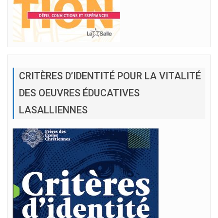
CRITÈRES D’IDENTITÉ POUR LA VITALITÉ
DES OEUVRES ÉDUCATIVES
LASALLIENNES