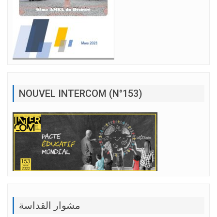
NOUVEL INTERCOM (N°153)
مشوار القداسة