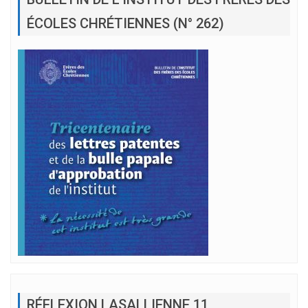
ÉCOLES CHRÉTIENNES (N° 262)
RÉFLEXION LASALLIENNE 11