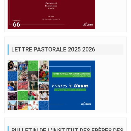
LETTRE PASTORALE 2025 2026
BULLETIN DE L’INSTITUT DES FRÈRES DES