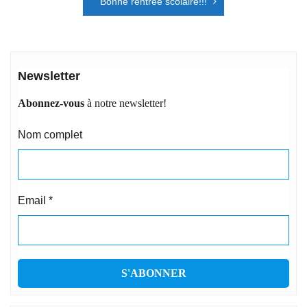
Bonne rentrée scolaire!!!
Newsletter
Abonnez-vous
à notre newsletter!
Nom complet
Email
*