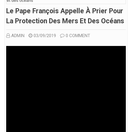
Le Pape François Appelle À Prier Pour
La Protection Des Mers Et Des Océans
ADMIN
03/09/2019
0 COMMENT