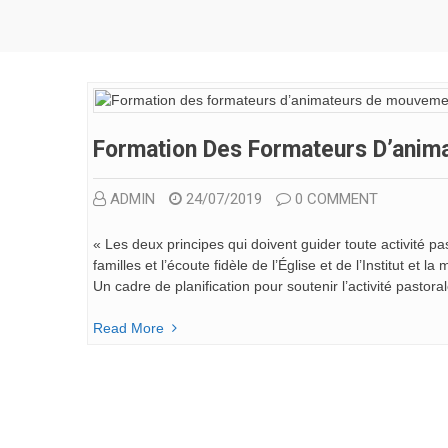
Formation Des Formateurs D’anim
ADMIN
24/07/2019
0 COMMENT
« Les deux principes qui doivent guider toute activité pas
familles et l’écoute fidèle de l’Église et de l’Institut et 
Un cadre de planification pour soutenir l’activité pastoral
Read More