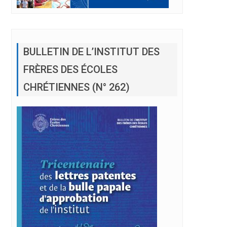
BULLETIN DE L’INSTITUT DES
FRÈRES DES ÉCOLES
CHRÉTIENNES (N° 262)