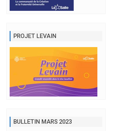
PROJET LEVAIN
BULLETIN MARS 2023