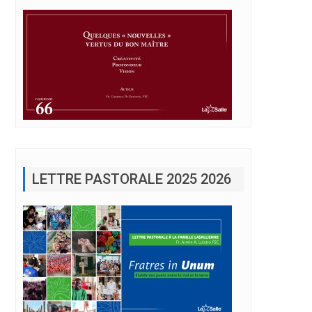
LETTRE PASTORALE 2025 2026