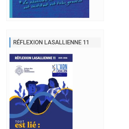
RÉFLEXION LASALLIENNE 11