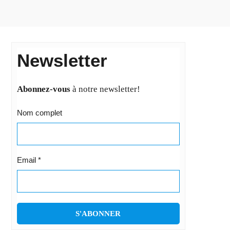
Newsletter
Abonnez-vous
à notre newsletter!
Nom complet
Email
*