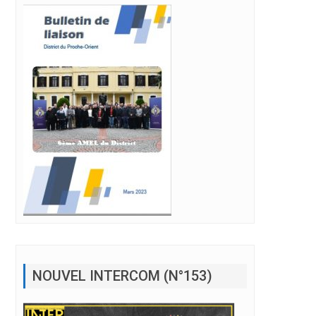
NOUVEL INTERCOM (N°153)