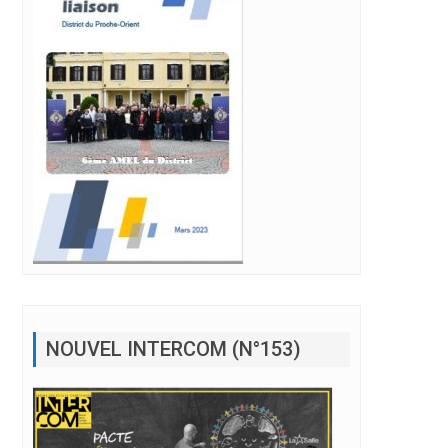
NOUVEL INTERCOM (N°153)