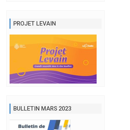
PROJET LEVAIN
BULLETIN MARS 2023