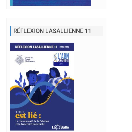
RÉFLEXION LASALLIENNE 11