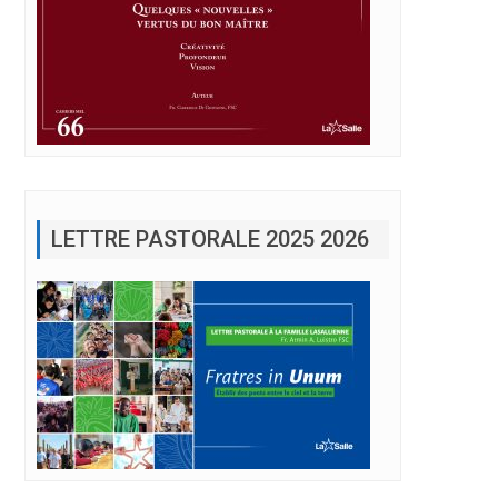
LETTRE PASTORALE 2025 2026