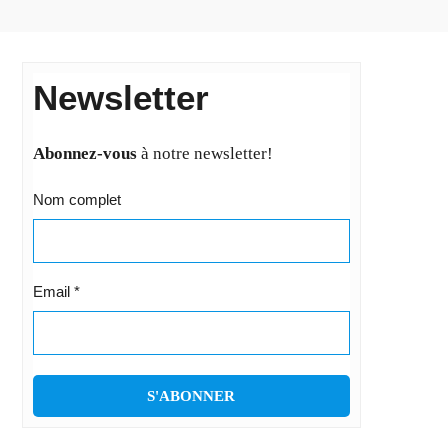
Newsletter
Abonnez-vous
à notre newsletter!
Nom complet
Email
*