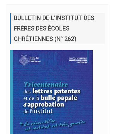
BULLETIN DE L’INSTITUT DES
FRÈRES DES ÉCOLES
CHRÉTIENNES (N° 262)