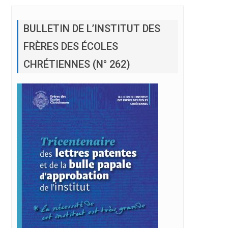
BULLETIN DE L’INSTITUT DES
FRÈRES DES ÉCOLES
CHRÉTIENNES (N° 262)