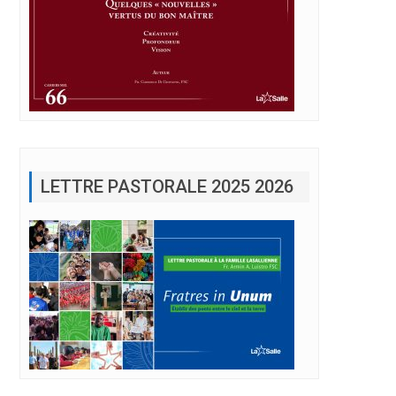
LETTRE PASTORALE 2025 2026