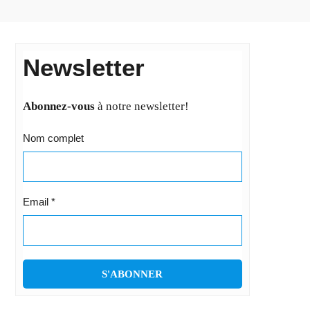
Newsletter
Abonnez-vous
à notre newsletter!
Nom complet
Email
*