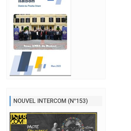
NOUVEL INTERCOM (N°153)