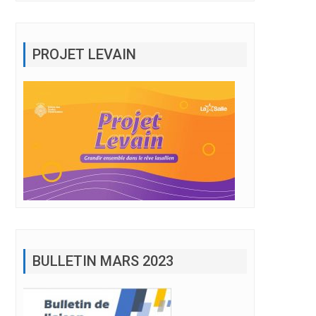
PROJET LEVAIN
BULLETIN MARS 2023