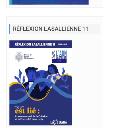
RÉFLEXION LASALLIENNE 11