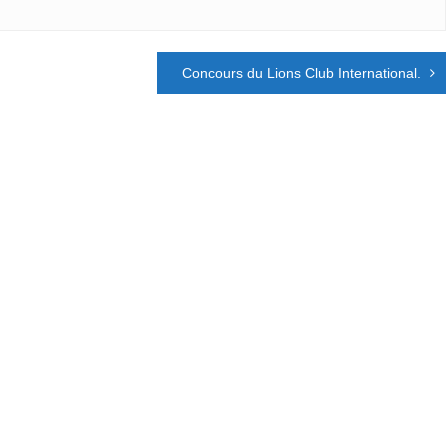
Concours du Lions Club International.