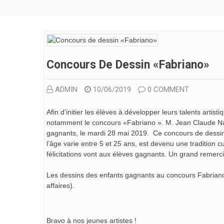
Concours De Dessin «Fabriano»
ADMIN
10/06/2019
0 COMMENT
Afin d’initier les élèves à développer leurs talents arti
notamment le concours «Fabriano ». M. Jean Claude Nah
gagnants, le mardi 28 mai 2019. Ce concours de dessin 
l’âge varie entre 5 et 25 ans, est devenu une tradition
félicitations vont aux élèves gagnants. Un grand rem
Les dessins des enfants gagnants au concours Fabriano o
affaires).
Bravo à nos jeunes artistes !