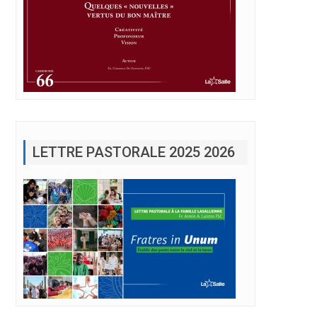
LETTRE PASTORALE 2025 2026