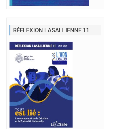
RÉFLEXION LASALLIENNE 11