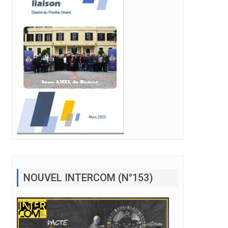
NOUVEL INTERCOM (N°153)