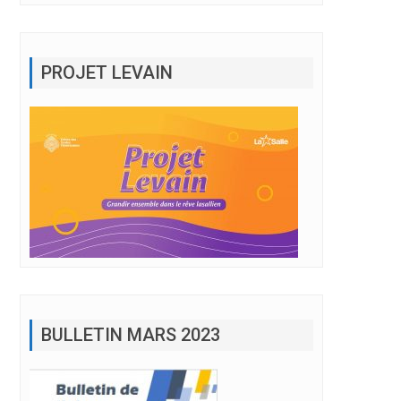
PROJET LEVAIN
BULLETIN MARS 2023