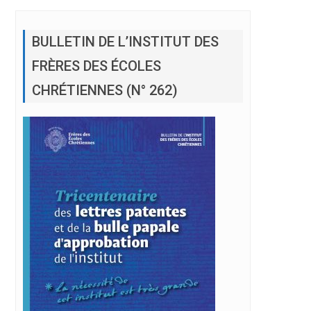
BULLETIN DE L’INSTITUT DES
FRÈRES DES ÉCOLES
CHRÉTIENNES (N° 262)