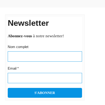
Newsletter
Abonnez-vous
à notre newsletter!
Nom complet
Email
*