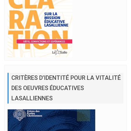
CRITÈRES D’IDENTITÉ POUR LA VITALITÉ
DES OEUVRES ÉDUCATIVES
LASALLIENNES