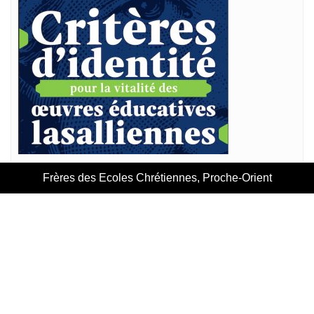
Frères des Ecoles Chrétiennes, Proche-Orient