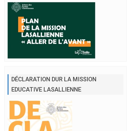
DÉCLARATION DUR LA MISSION
EDUCATIVE LASALLIENNE