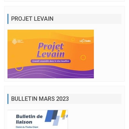
PROJET LEVAIN
BULLETIN MARS 2023