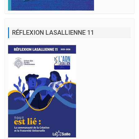
RÉFLEXION LASALLIENNE 11