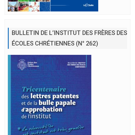
BULLETIN DE L’INSTITUT DES FRÈRES DES
ÉCOLES CHRÉTIENNES (N° 262)