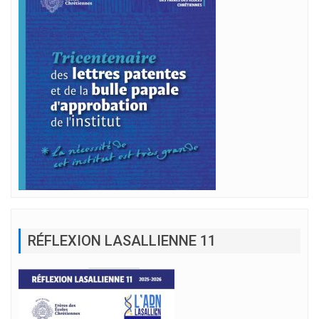
RÉFLEXION LASALLIENNE 11