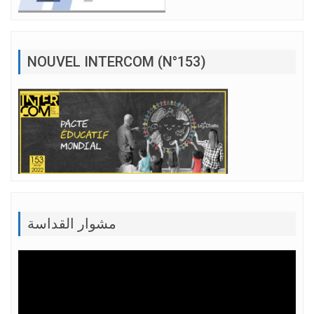
NOUVEL INTERCOM (N°153)
مشوار القداسة
Lecteur
vidéo