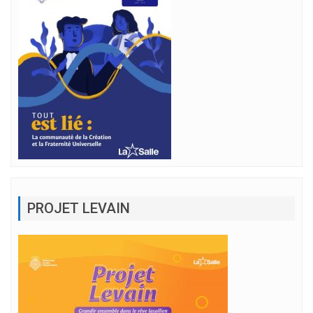
PROJET LEVAIN