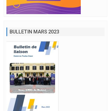
BULLETIN MARS 2023