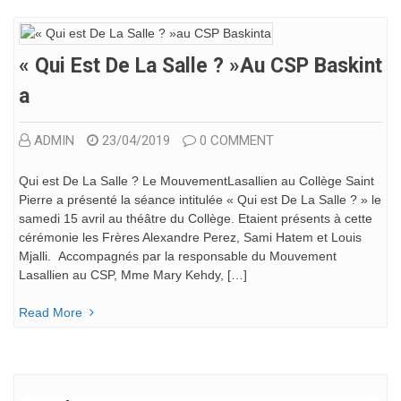
« Qui Est De La Salle ? »au CSP Baskint
A
ADMIN
23/04/2019
0 COMMENT
Qui est De La Salle ? Le MouvementLasallien au Collège Saint
Pierre a présenté la séance intitulée « Qui est De La Salle ? » le
samedi 15 avril au théâtre du Collège. Etaient présents à cette
cérémonie les Frères Alexandre Perez, Sami Hatem et Louis
Mjalli. Accompagnés par la responsable du Mouvement
Lasallien au CSP, Mme Mary Kehdy, […]
Read More