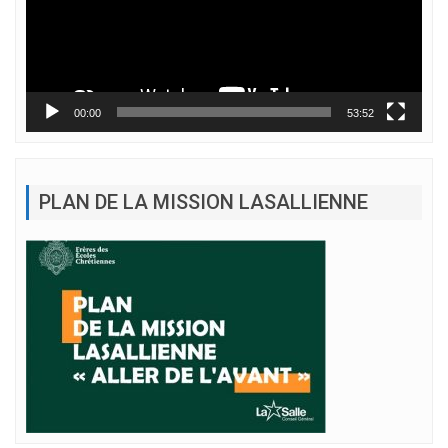
00:00
53:52
PLAN DE LA MISSION LASALLIENNE