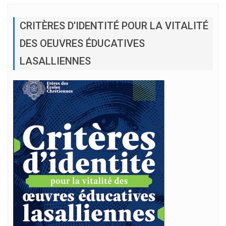
CRITÈRES D’IDENTITÉ POUR LA VITALITÉ
DES OEUVRES ÉDUCATIVES
LASALLIENNES