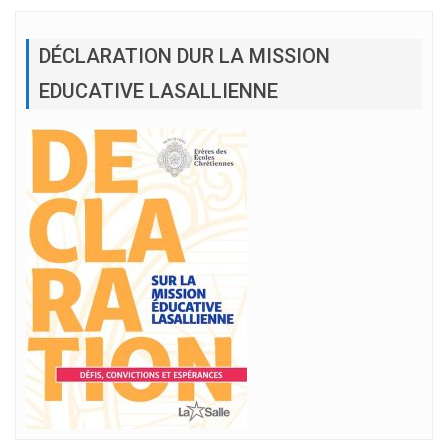
DÉCLARATION DUR LA MISSION
EDUCATIVE LASALLIENNE