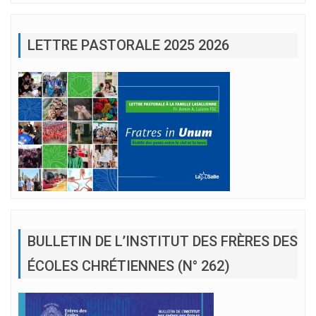
LETTRE PASTORALE 2025 2026
BULLETIN DE L’INSTITUT DES FRÈRES DES
ÉCOLES CHRÉTIENNES (N° 262)