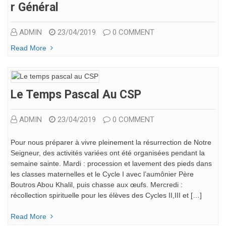
R Général
ADMIN
23/04/2019
0 COMMENT
Read More
Le Temps Pascal Au CSP
ADMIN
23/04/2019
0 COMMENT
Pour nous préparer à vivre pleinement la résurrection de Notre
Seigneur, des activités variées ont été organisées pendant la
semaine sainte. Mardi : procession et lavement des pieds dans
les classes maternelles et le Cycle I avec l’aumônier Père
Boutros Abou Khalil, puis chasse aux œufs. Mercredi :
récollection spirituelle pour les élèves des Cycles II,III et […]
Read More