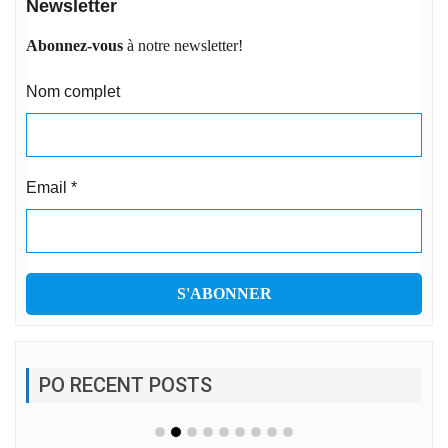
Newsletter
Abonnez-vous
à notre newsletter!
Nom complet
Email
*
PO RECENT POSTS