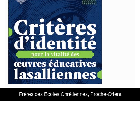
Frères des Ecoles Chrétiennes, Proche-Orient