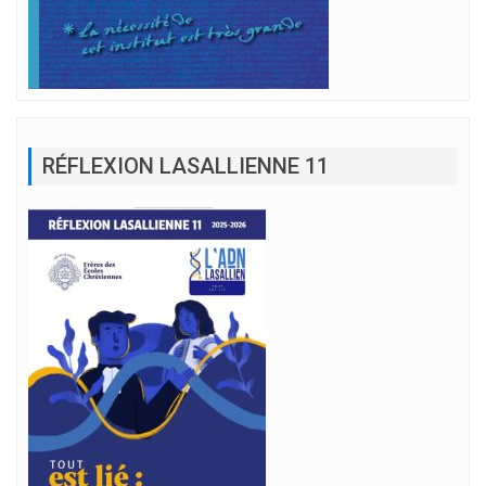
RÉFLEXION LASALLIENNE 11