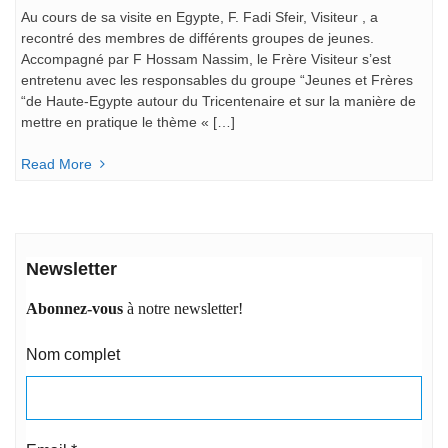
Au cours de sa visite en Egypte, F. Fadi Sfeir, Visiteur , a
recontré des membres de différents groupes de jeunes.
Accompagné par F Hossam Nassim, le Frère Visiteur s’est
entretenu avec les responsables du groupe “Jeunes et Frères
“de Haute-Egypte autour du Tricentenaire et sur la manière de
mettre en pratique le thème « […]
Read More
Newsletter
Abonnez-vous
à notre newsletter!
Nom complet