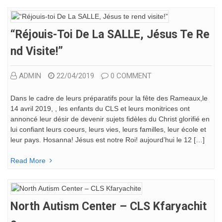
“Réjouis-Toi De La SALLE, Jésus Te Re
Nd Visite!”
ADMIN
22/04/2019
0 COMMENT
Dans le cadre de leurs préparatifs pour la fête des Rameaux,le
14 avril 2019, , les enfants du CLS et leurs monitrices ont
annoncé leur désir de devenir sujets fidèles du Christ glorifié en
lui confiant leurs coeurs, leurs vies, leurs familles, leur école et
leur pays. Hosanna! Jésus est notre Roi! aujourd’hui le 12 […]
Read More
North Autism Center – CLS Kfaryachit