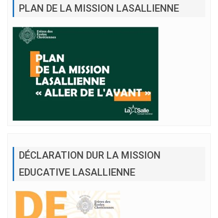
PLAN DE LA MISSION LASALLIENNE
DÉCLARATION DUR LA MISSION
EDUCATIVE LASALLIENNE