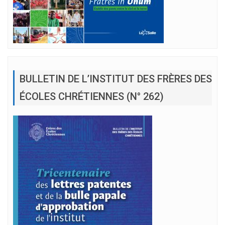
BULLETIN DE L’INSTITUT DES FRÈRES DES
ÉCOLES CHRÉTIENNES (N° 262)