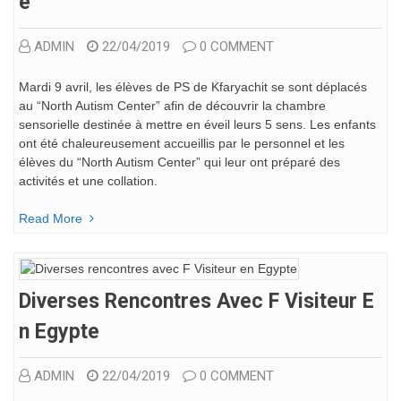
E
ADMIN
22/04/2019
0 COMMENT
Mardi 9 avril, les élèves de PS de Kfaryachit se sont déplacés
au “North Autism Center” afin de découvrir la chambre
sensorielle destinée à mettre en éveil leurs 5 sens. Les enfants
ont été chaleureusement accueillis par le personnel et les
élèves du “North Autism Center” qui leur ont préparé des
activités et une collation.
Read More
Diverses Rencontres Avec F Visiteur E
N Egypte
ADMIN
22/04/2019
0 COMMENT