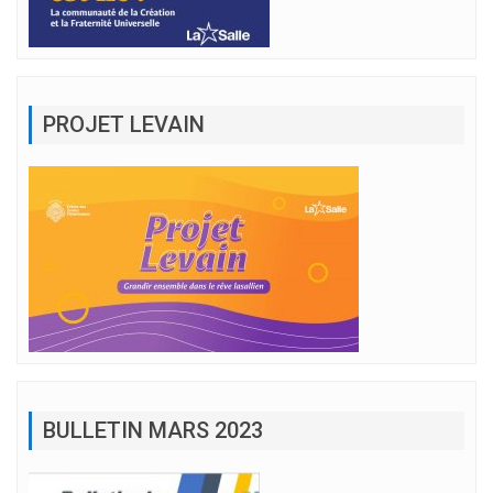
PROJET LEVAIN
BULLETIN MARS 2023