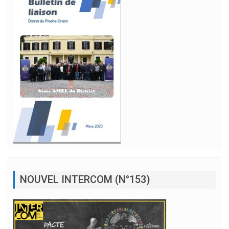
NOUVEL INTERCOM (N°153)