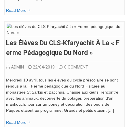
Read More
Les Élèves Du CLS-Kfaryachit À La « F
Erme Pédagogique Du Nord »
ADMIN
22/04/2019
0 COMMENT
Mercredi 10 avril, tous les élèves du cycle préscolaire se sont
rendus à la « Ferme pédagogique du Nord » située au
monastère St Sarkis et Bacchus. Chasse aux œufs, rencontre
avec les animaux, découverte du potager, préparation d’un
mankouch, tour sur un poney et décoration des oeufs de
Pâques étaient au programme. Grands et petits étaient […]
Read More