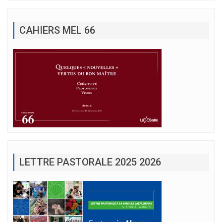
CAHIERS MEL 66
LETTRE PASTORALE 2025 2026