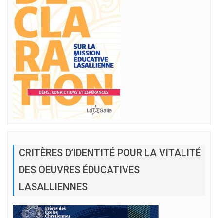
CRITÈRES D’IDENTITÉ POUR LA VITALITÉ
DES OEUVRES ÉDUCATIVES
LASALLIENNES