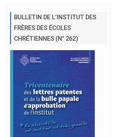
BULLETIN DE L’INSTITUT DES
FRÈRES DES ÉCOLES
CHRÉTIENNES (N° 262)