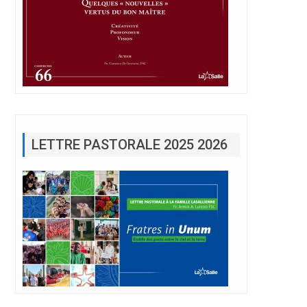
LETTRE PASTORALE 2025 2026