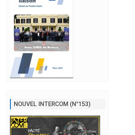
NOUVEL INTERCOM (N°153)