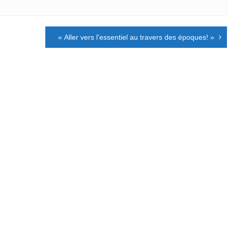
« Aller vers l’essentiel au travers des époques! »