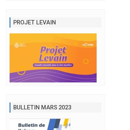
PROJET LEVAIN
BULLETIN MARS 2023