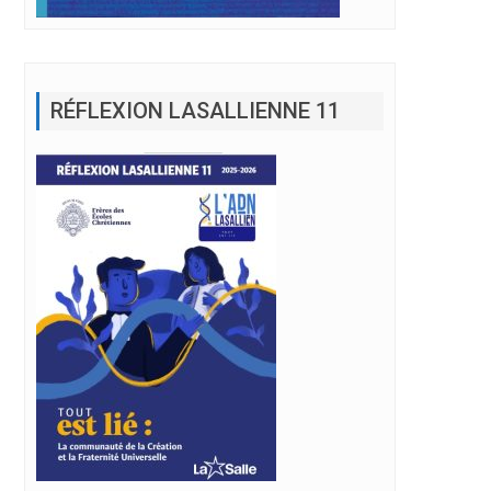
RÉFLEXION LASALLIENNE 11