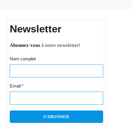
Newsletter
Abonnez-vous
à notre newsletter!
Nom complet
Email
*