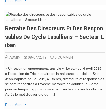
Read More
Retraite Des Directeurs Et Des Respon
Sables De Cycle Lasalliens – Secteur L
Iban
ADMIN
08/04/2019
0 COMMENT
« Un cœur, un engagement, une vie » Le samedi 6 avril 2019,
à l’ occasion du Tricentenaire de la naissance au ciel de Saint
Jean-Baptiste de La Salle, 41 frères, directeurs et responsables
se sont rencontrés à l’évêché maronite de Jounieh à Adma
pour un temps d’approfondissement sur la vocation lasallienne.
Après le mot d’ouverture du […]
Read More