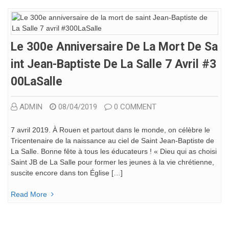
Le 300e Anniversaire De La Mort De Sa
Int Jean-Baptiste De La Salle 7 Avril #3
00LaSalle
ADMIN
08/04/2019
0 COMMENT
7 avril 2019. À Rouen et partout dans le monde, on célèbre le
Tricentenaire de la naissance au ciel de Saint Jean-Baptiste de
La Salle. Bonne fête à tous les éducateurs ! « Dieu qui as choisi
Saint JB de La Salle pour former les jeunes à la vie chrétienne,
suscite encore dans ton Église […]
Read More