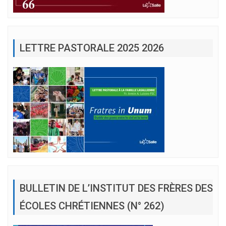
LETTRE PASTORALE 2025 2026
BULLETIN DE L’INSTITUT DES FRÈRES DES
ÉCOLES CHRÉTIENNES (N° 262)