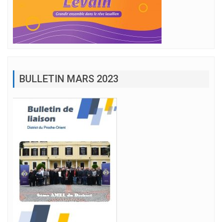
BULLETIN MARS 2023