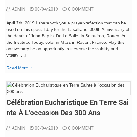
ADMIN
08/04/2019
0 COMMENT
April 7th, 2019 I share with you a prayer-reflection that can be
used on this special day for the Lasallians: 300th Anniversary of
the death of John Baptist De La Salle, in Saint-Yon, Rouen. At
the Institute: Today, solemn Mass in Rouen, France. May this
anniversary be an opportunity to increase the viability and
vitality […]
Read More
Célébration Eucharistique En Terre Sai
Nte À L’occasion Des 300 Ans
ADMIN
08/04/2019
0 COMMENT