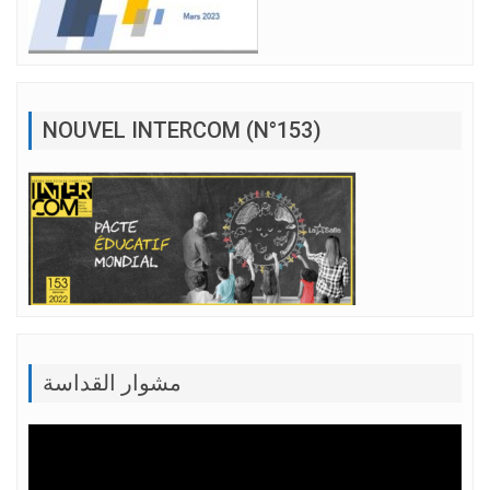
NOUVEL INTERCOM (N°153)
مشوار القداسة
Lecteur
vidéo