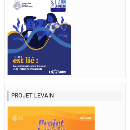
PROJET LEVAIN