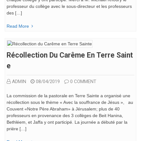
professeur du collège avec le sous-directeur et les professeurs
des […]
Read More
Récollection Du Carême En Terre Saint
E
ADMIN
08/04/2019
0 COMMENT
La commission de la pastorale en Terre Sainte a organisé une
récollection sous le thème « Avec la souffrance de Jésus », au
Couvent «Notre Père Abraham» à Jérusalem; plus de 40
professeurs en provenance des 3 collèges de Beit Hanina,
Bethléem, et Jaffa y ont participé. La journée a débuté par la
prière […]