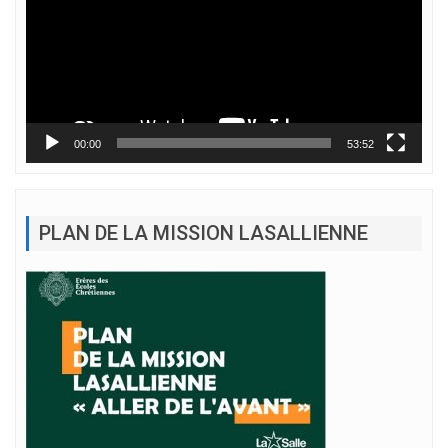
00:00
53:52
PLAN DE LA MISSION LASALLIENNE