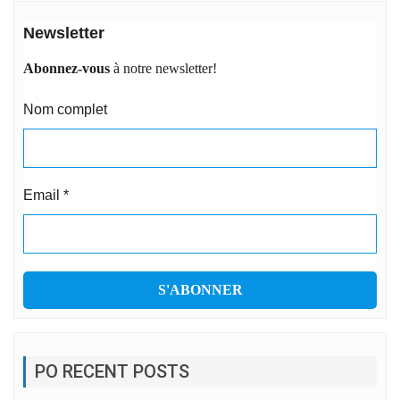
Newsletter
Abonnez-vous
à notre newsletter!
Nom complet
Email
*
PO RECENT POSTS