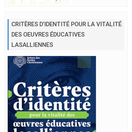
CRITÈRES D’IDENTITÉ POUR LA VITALITÉ
DES OEUVRES ÉDUCATIVES
LASALLIENNES