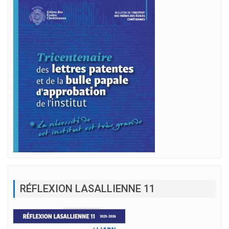
RÉFLEXION LASALLIENNE 11