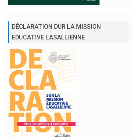
DÉCLARATION DUR LA MISSION
EDUCATIVE LASALLIENNE