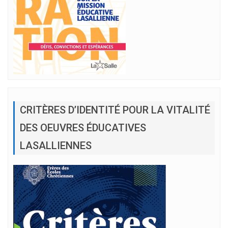
CRITÈRES D’IDENTITÉ POUR LA VITALITÉ
DES OEUVRES ÉDUCATIVES
LASALLIENNES