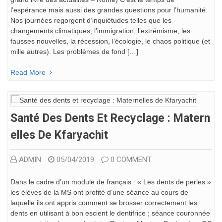
l’espérance mais aussi des grandes questions pour l’humanité.
Nos journées regorgent d’inquiétudes telles que les
changements climatiques, l’immigration, l’extrémisme, les
fausses nouvelles, la récession, l’écologie, le chaos politique (et
mille autres). Les problèmes de fond […]
Read More
Santé Des Dents Et Recyclage : Matern
Elles De Kfaryachit
ADMIN
05/04/2019
0 COMMENT
Dans le cadre d’un module de français : « Les dents de perles »
les élèves de la MS ont profité d’une séance au cours de
laquelle ils ont appris comment se brosser correctement les
dents en utilisant à bon escient le dentifrice ; séance couronnée