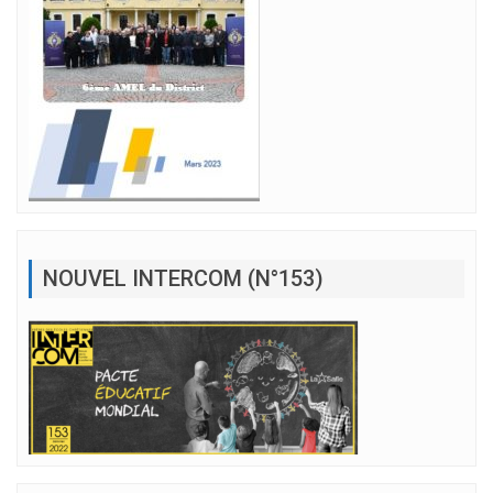
NOUVEL INTERCOM (N°153)