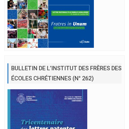
BULLETIN DE L’INSTITUT DES FRÈRES DES
ÉCOLES CHRÉTIENNES (N° 262)