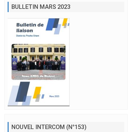
BULLETIN MARS 2023
NOUVEL INTERCOM (N°153)