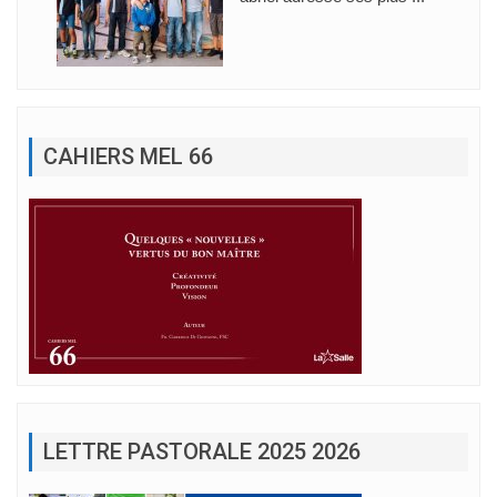
CAHIERS MEL 66
LETTRE PASTORALE 2025 2026