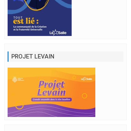
PROJET LEVAIN