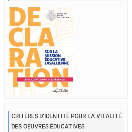
CRITÈRES D’IDENTITÉ POUR LA VITALITÉ
DES OEUVRES ÉDUCATIVES