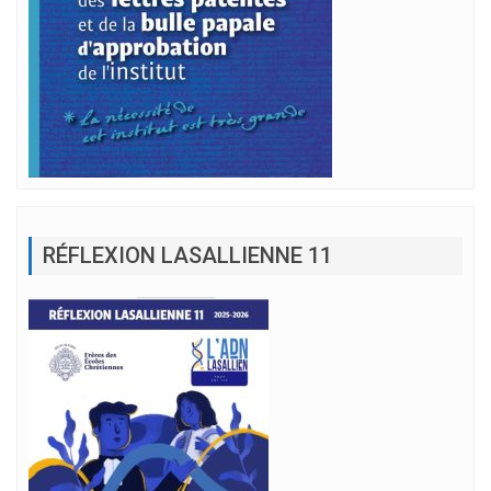
RÉFLEXION LASALLIENNE 11