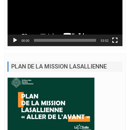
00:00
53:52
PLAN DE LA MISSION LASALLIENNE