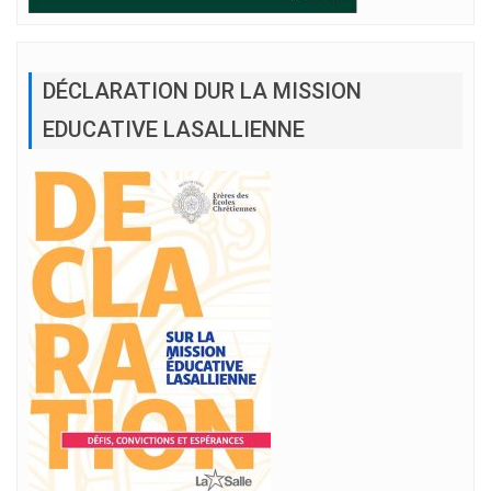
DÉCLARATION DUR LA MISSION
EDUCATIVE LASALLIENNE