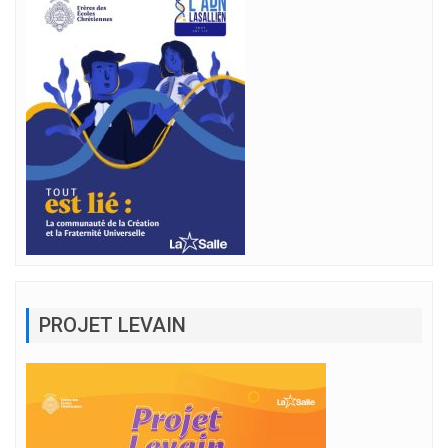
PROJET LEVAIN