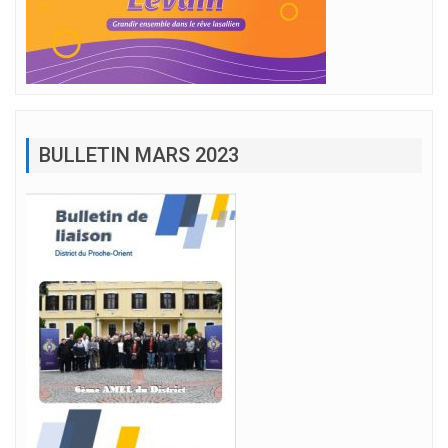
BULLETIN MARS 2023