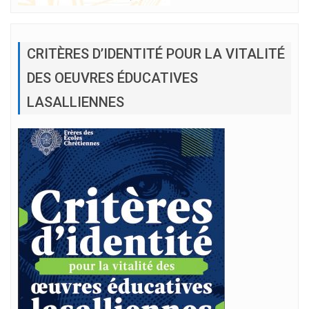
CRITÈRES D’IDENTITÉ POUR LA VITALITÉ
DES OEUVRES ÉDUCATIVES
LASALLIENNES