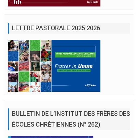
LETTRE PASTORALE 2025 2026
BULLETIN DE L’INSTITUT DES FRÈRES DES
ÉCOLES CHRÉTIENNES (N° 262)