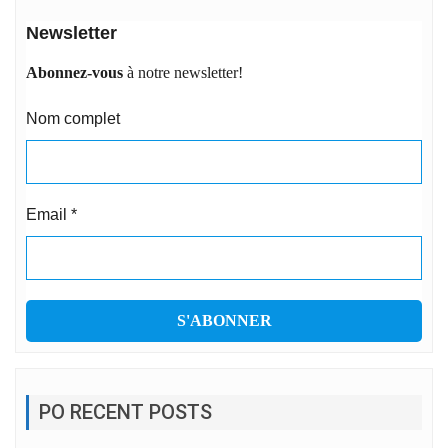
Newsletter
Abonnez-vous
à notre newsletter!
Nom complet
Email
*
PO RECENT POSTS