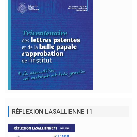
RÉFLEXION LASALLIENNE 11