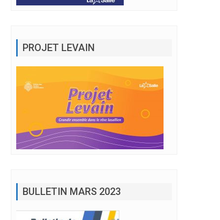
PROJET LEVAIN
BULLETIN MARS 2023