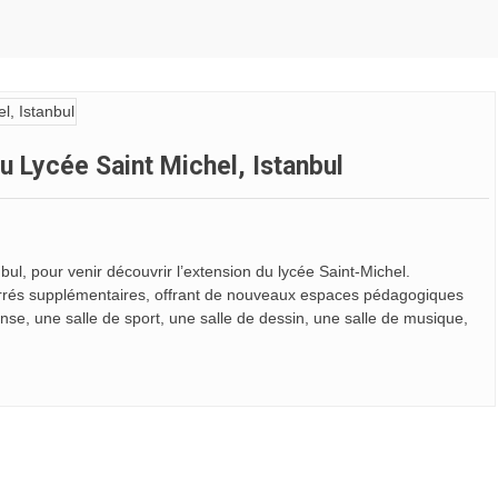
 Lycée Saint Michel, Istanbul
bul, pour venir découvrir l’extension du lycée Saint-Michel.
arrés supplémentaires, offrant de nouveaux espaces pédagogiques
nse, une salle de sport, une salle de dessin, une salle de musique,