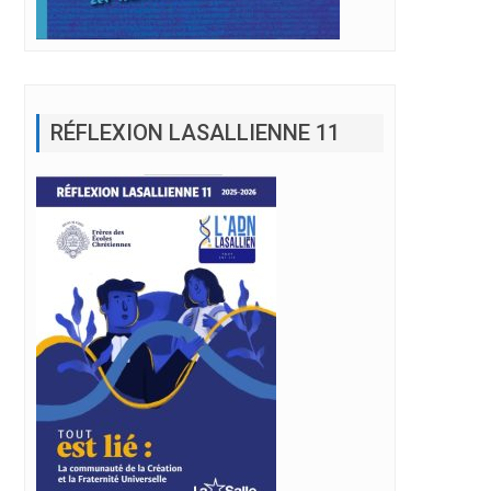
RÉFLEXION LASALLIENNE 11