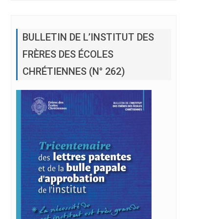
BULLETIN DE L’INSTITUT DES
FRÈRES DES ÉCOLES
CHRÉTIENNES (N° 262)