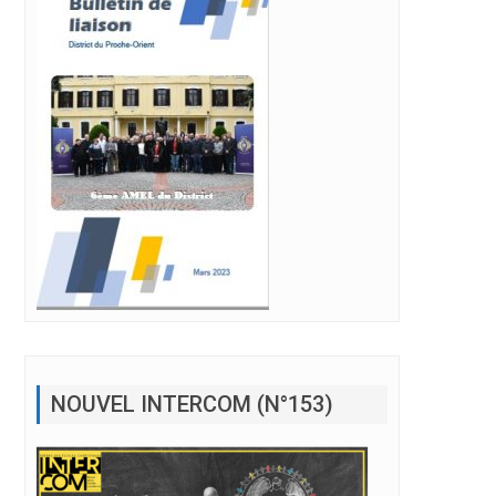
NOUVEL INTERCOM (N°153)