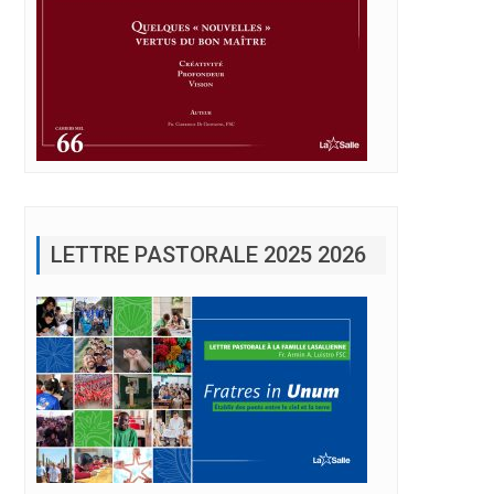
LETTRE PASTORALE 2025 2026