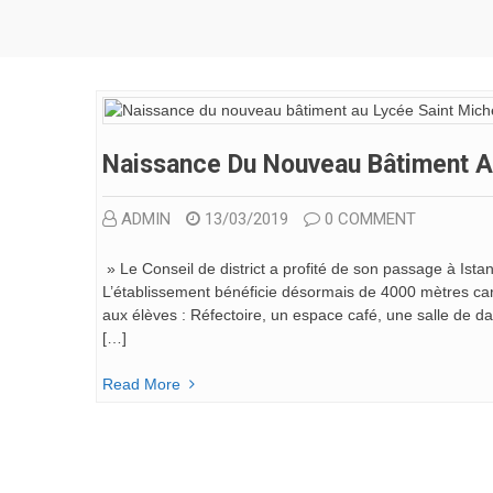
Naissance Du Nouveau Bâtiment Au
ADMIN
13/03/2019
0 COMMENT
» Le Conseil de district a profité de son passage à Istan
L’établissement bénéficie désormais de 4000 mètres c
aux élèves : Réfectoire, un espace café, une salle de da
[…]
Read More