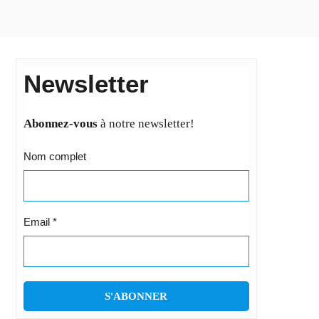
Newsletter
Abonnez-vous
à notre newsletter!
Nom complet
Email
*