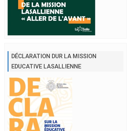
DÉCLARATION DUR LA MISSION
EDUCATIVE LASALLIENNE