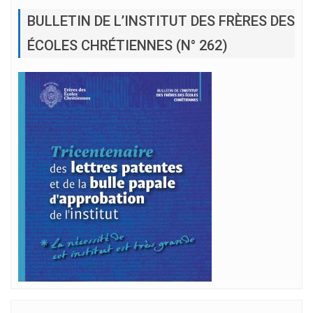
BULLETIN DE L’INSTITUT DES FRÈRES DES
ÉCOLES CHRÉTIENNES (N° 262)