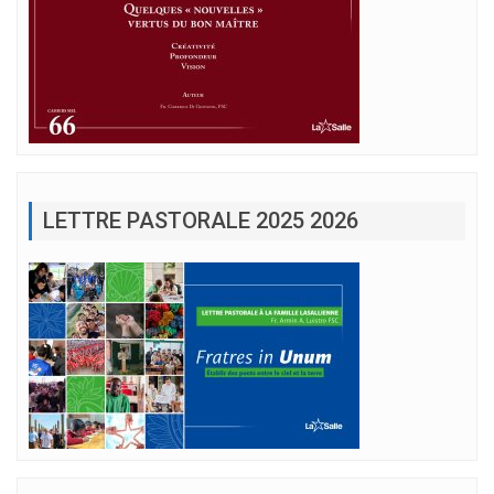
LETTRE PASTORALE 2025 2026