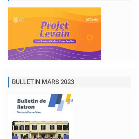
BULLETIN MARS 2023