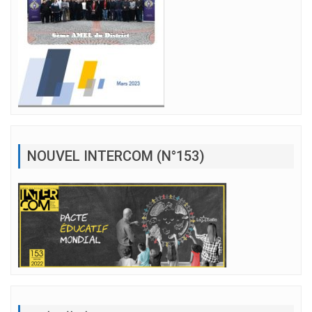
NOUVEL INTERCOM (N°153)