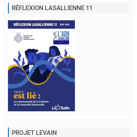
RÉFLEXION LASALLIENNE 11
PROJET LEVAIN