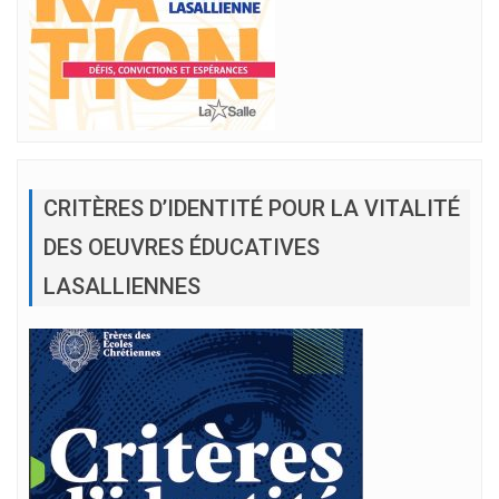
CRITÈRES D’IDENTITÉ POUR LA VITALITÉ
DES OEUVRES ÉDUCATIVES
LASALLIENNES