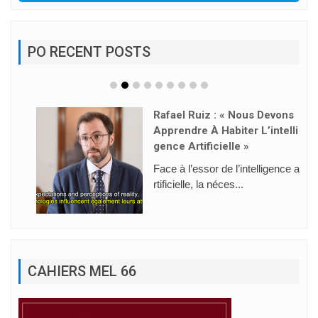
PO RECENT POSTS
Rafael Ruiz : « Nous Devons
Apprendre À Habiter L’intelli
Gence Artificielle »
Face à l’essor de l’intelligence a
rtificielle, la néces...
CAHIERS MEL 66