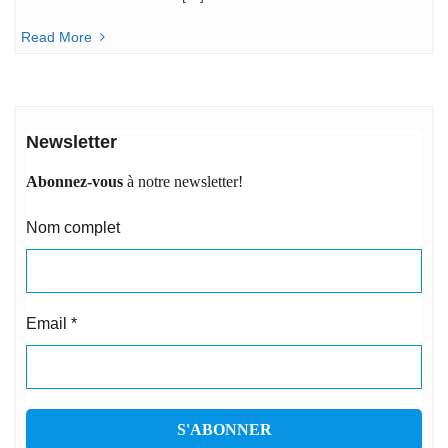
Read More
Newsletter
Abonnez-vous
à notre newsletter!
Nom complet
Email
*