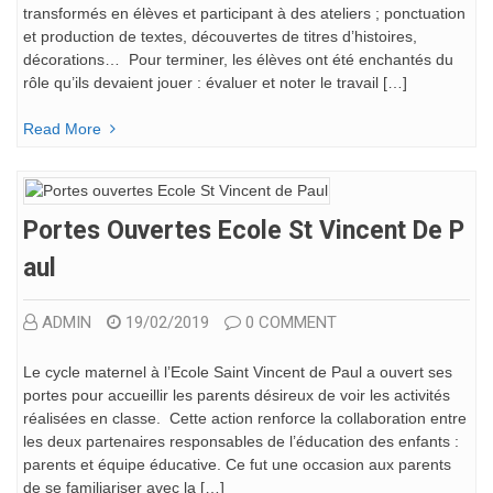
transformés en élèves et participant à des ateliers ; ponctuation
et production de textes, découvertes de titres d’histoires,
décorations… Pour terminer, les élèves ont été enchantés du
rôle qu’ils devaient jouer : évaluer et noter le travail […]
Read More
Portes Ouvertes Ecole St Vincent De P
Aul
ADMIN
19/02/2019
0 COMMENT
Le cycle maternel à l’Ecole Saint Vincent de Paul a ouvert ses
portes pour accueillir les parents désireux de voir les activités
réalisées en classe. Cette action renforce la collaboration entre
les deux partenaires responsables de l’éducation des enfants :
parents et équipe éducative. Ce fut une occasion aux parents
de se familiariser avec la […]