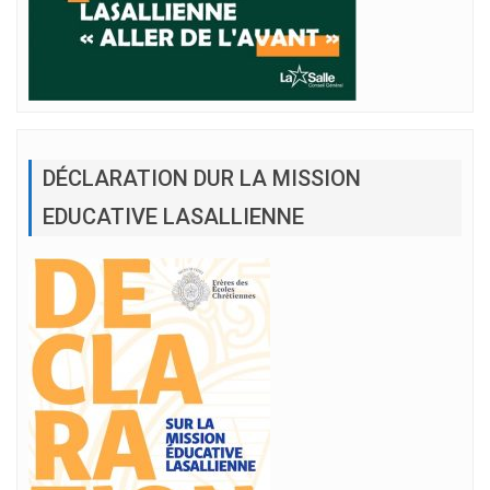
DÉCLARATION DUR LA MISSION
EDUCATIVE LASALLIENNE