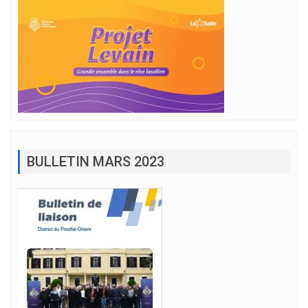
BULLETIN MARS 2023