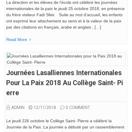
La direction et les élèves de l’école ont célébré les journées
internationales de la paix le jeudi 25 octobre 2018, en présence
du frère visiteur Fadi Sfeir. Suite au mot d’accueil, les enfants
ont exprimé leur attachement au sens et à la valeur de la paix
par des citations en français, arabe et anglais ; […]
Read More
Journées Lasalliennes Internationales
Pour La Paix 2018 Au Collège Saint- Pi
Erre
ADMIN
12/11/2018
0 COMMENT
Le jeudi 226 octobre le Collège Saint- Pierre a célébré la
Journée de la Paix. La journée a débuté par un rassemblement