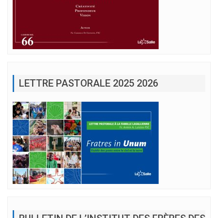
LETTRE PASTORALE 2025 2026