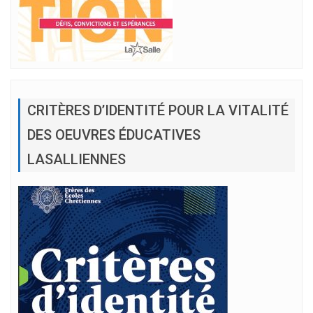
CRITÈRES D’IDENTITÉ POUR LA VITALITÉ
DES OEUVRES ÉDUCATIVES
LASALLIENNES