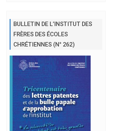
BULLETIN DE L’INSTITUT DES
FRÈRES DES ÉCOLES
CHRÉTIENNES (N° 262)