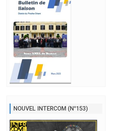
NOUVEL INTERCOM (N°153)