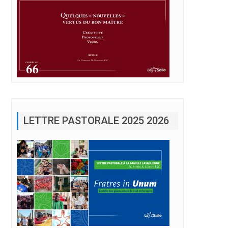
LETTRE PASTORALE 2025 2026