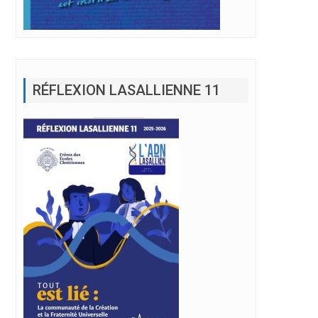
RÉFLEXION LASALLIENNE 11