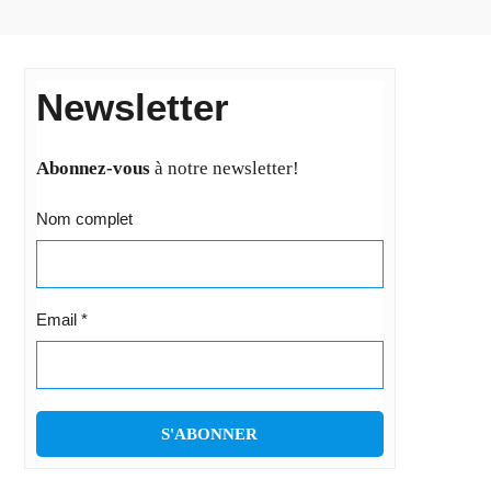
Newsletter
Abonnez-vous
à notre newsletter!
Nom complet
Email
*