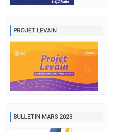
PROJET LEVAIN
BULLETIN MARS 2023