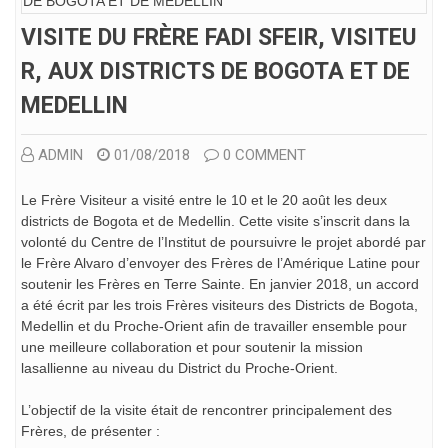
VISITE DU FRÈRE FADI SFEIR, VISITEU
R, AUX DISTRICTS DE BOGOTA ET DE
MEDELLIN
ADMIN
01/08/2018
0 COMMENT
Le Frère Visiteur a visité entre le 10 et le 20 août les deux
districts de Bogota et de Medellin. Cette visite s’inscrit dans la
volonté du Centre de l’Institut de poursuivre le projet abordé par
le Frère Alvaro d’envoyer des Frères de l’Amérique Latine pour
soutenir les Frères en Terre Sainte. En janvier 2018, un accord
a été écrit par les trois Frères visiteurs des Districts de Bogota,
Medellin et du Proche-Orient afin de travailler ensemble pour
une meilleure collaboration et pour soutenir la mission
lasallienne au niveau du District du Proche-Orient.
L’objectif de la visite était de rencontrer principalement des
Frères, de présenter :