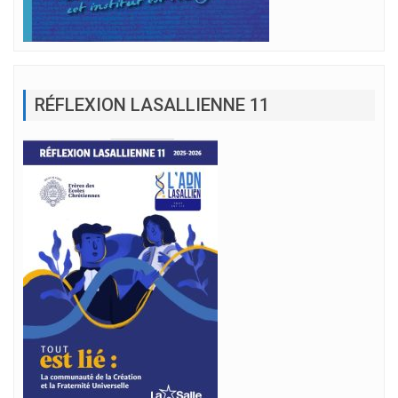
RÉFLEXION LASALLIENNE 11