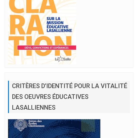
CRITÈRES D’IDENTITÉ POUR LA VITALITÉ
DES OEUVRES ÉDUCATIVES
LASALLIENNES