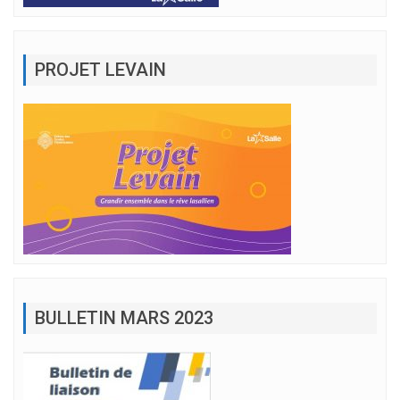
PROJET LEVAIN
BULLETIN MARS 2023