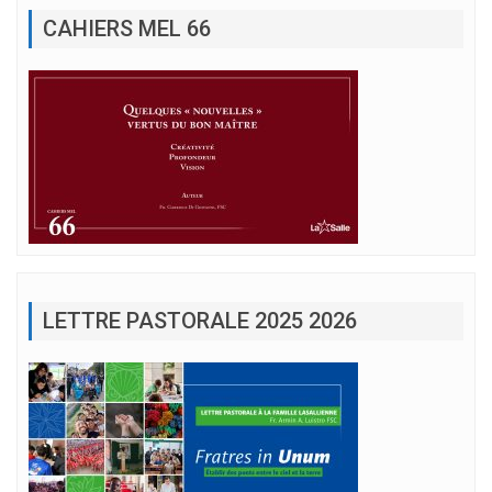
CAHIERS MEL 66
LETTRE PASTORALE 2025 2026