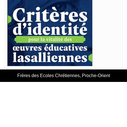
Frères des Ecoles Chrétiennes, Proche-Orient