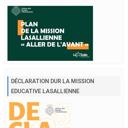
DÉCLARATION DUR LA MISSION
EDUCATIVE LASALLIENNE