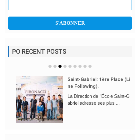
PO RECENT POSTS
Saint-Gabriel: 1ère Place (Li
Ne Following).
La Direction de l’École Saint-G
abriel adresse ses plus ...