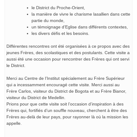
le District du Proche-Orient,
la manière de vivre le charisme lasallien dans cette
partie du monde,
un témoignage d’Eglise dans différents contextes,
les divers défis et les besoins.
Différentes rencontres ont été organisées à ce propos avec des
jeunes Frères, des scolastiques et des postulants. Cette visite a
aussi été une occasion pour rencontrer des Frères qui ont servi
le District.
Merci au Centre de l’Institut spécialement au Frère Supérieur
qui a incessamment encouragé cette visite. Merci aussi au
Frère Carlos, visiteur du District de Bogota et au Frère Bianor,
visiteur du District de Medellin.
Prions pour que cette visite soit l’occasion d’inspiration à des
Frères qui, fortifiés d’un souffle nouveau, cherchent à être des
Frères au-delà de leur pays, pour rayonner là où la mission les
appelle.