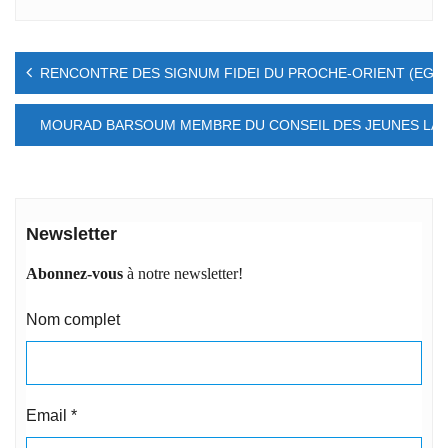
Navigation
RENCONTRE DES SIGNUM FIDEI DU PROCHE-ORIENT (EGY
de
l’article
MOURAD BARSOUM MEMBRE DU CONSEIL DES JEUNES LASA
Newsletter
Abonnez-vous
à notre newsletter!
Nom complet
Email
*