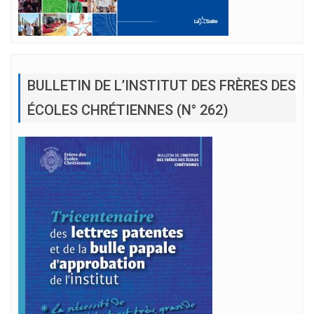
BULLETIN DE L’INSTITUT DES FRÈRES DES
ÉCOLES CHRÉTIENNES (N° 262)