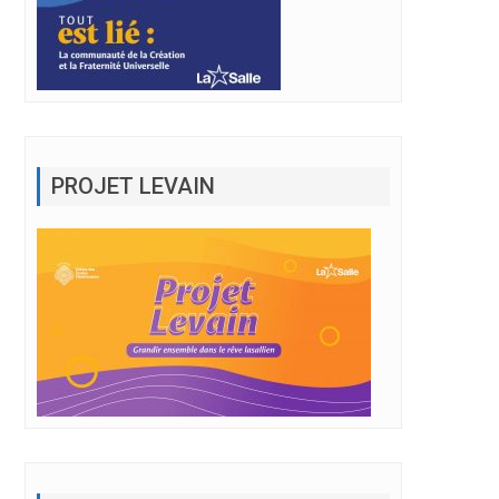
PROJET LEVAIN
BULLETIN MARS 2023