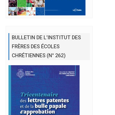
BULLETIN DE L’INSTITUT DES
FRÈRES DES ÉCOLES
CHRÉTIENNES (N° 262)