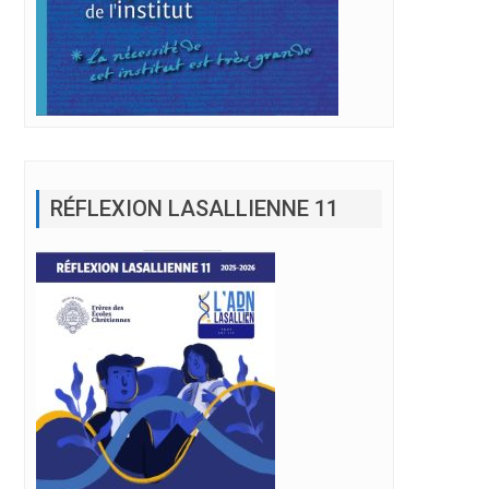
RÉFLEXION LASALLIENNE 11