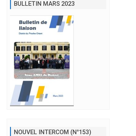
NOUVEL INTERCOM (N°153)