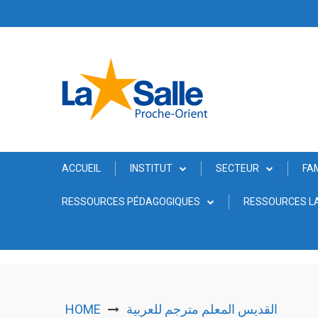
Skip
to
content
ACCUEIL
INSTITUT
SECTEUR
FA
RESSOURCES PÉDAGOGIQUES
RESSOURCES LA
HOME
القديس المعلم مترجم للعربية