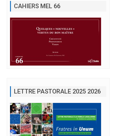
LETTRE PASTORALE 2025 2026