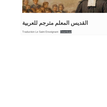
القديس المعلم مترجم للعربية
Traduction Le Saint Enseignant
Download