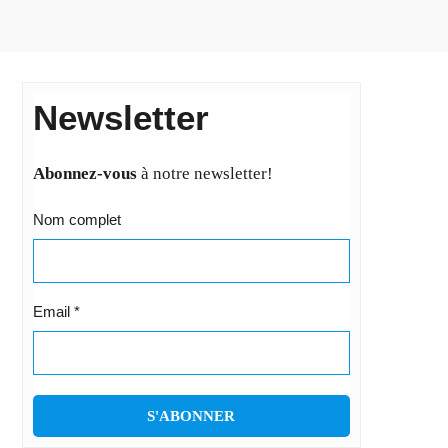
Newsletter
Abonnez-vous
à notre newsletter!
Nom complet
Email
*