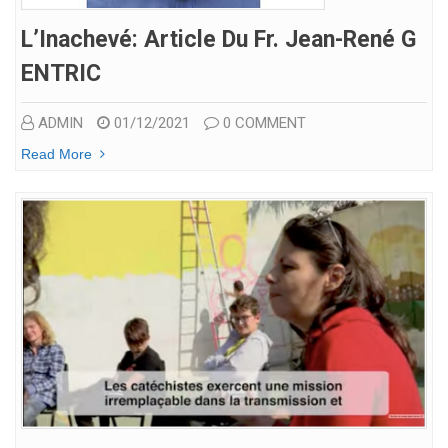
L’Inachevé: Article Du Fr. Jean-René G
ENTRIC
ADMIN
01/12/2021
0 COMMENT
Read More