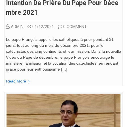
Intention De Prière Du Pape Pour Déce
Mbre 2021
ADMIN
01/12/2021
0 COMMENT
Le pape François appelle les catholiques à prier pendant 31
jours, tout au long du mois de décembre 2021, pour le
catéchistes des cinq continents et leur mission. Dans la nouvelle
Vidéo du Pape de décembre, le pape François encourage le
ministère, la mission et la vocation des catéchistes, en rendant
grâce pour leur enthousiasme […]
Read More