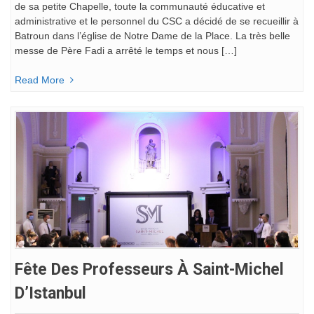
de sa petite Chapelle, toute la communauté éducative et
administrative et le personnel du CSC a décidé de se recueillir à
Batroun dans l’église de Notre Dame de la Place. La très belle
messe de Père Fadi a arrêté le temps et nous […]
Read More
Fête Des Professeurs À Saint-Michel
D’Istanbul