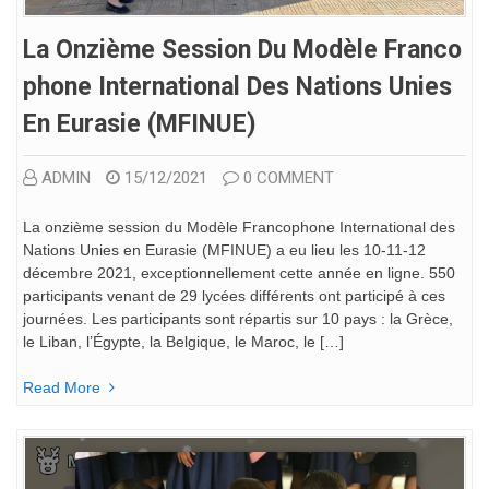
La Onzième Session Du Modèle Franco
Phone International Des Nations Unies
En Eurasie (MFINUE)
ADMIN
15/12/2021
0 COMMENT
La onzième session du Modèle Francophone International des
Nations Unies en Eurasie (MFINUE) a eu lieu les 10-11-12
décembre 2021, exceptionnellement cette année en ligne. 550
participants venant de 29 lycées différents ont participé à ces
journées. Les participants sont répartis sur 10 pays : la Grèce,
le Liban, l’Égypte, la Belgique, le Maroc, le […]
Read More