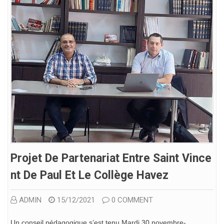
Projet De Partenariat Entre Saint Vince
Nt De Paul Et Le Collège Havez
ADMIN
15/12/2021
0 COMMENT
Un conseil pédagogique s’est tenu Mardi 30 novembre-