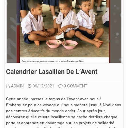
Calendrier Lasallien De L’Avent
ADMIN
06/12/2021
0 COMMENT
Cette année, passez le temps de l’Avent avec nous !
Embarquez pour ce voyage qui nous mènera jusqu’à Noël dans
nos centres éducatifs du monde entier. Jour après jour,
découvrez quelle œuvre lasallienne se cache derrière chaque
porte et apprenez-en davantage sur les projets de solidarité