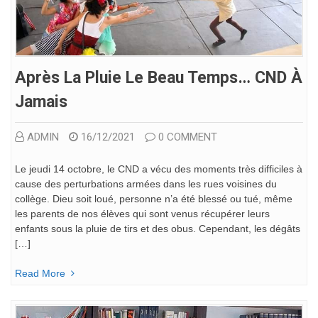
Après La Pluie Le Beau Temps… CND À
Jamais
ADMIN
16/12/2021
0 COMMENT
Le jeudi 14 octobre, le CND a vécu des moments très difficiles à
cause des perturbations armées dans les rues voisines du
collège. Dieu soit loué, personne n’a été blessé ou tué, même
les parents de nos élèves qui sont venus récupérer leurs
enfants sous la pluie de tirs et des obus. Cependant, les dégâts
[…]
Read More