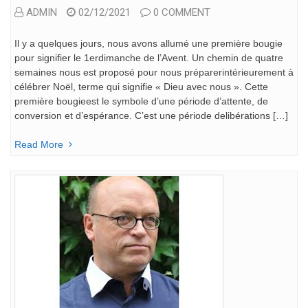
ADMIN
02/12/2021
0 COMMENT
Il y a quelques jours, nous avons allumé une première bougie
pour signifier le 1erdimanche de l’Avent. Un chemin de quatre
semaines nous est proposé pour nous préparerintérieurement à
célébrer Noël, terme qui signifie « Dieu avec nous ». Cette
première bougieest le symbole d’une période d’attente, de
conversion et d’espérance. C’est une période delibérations […]
Read More