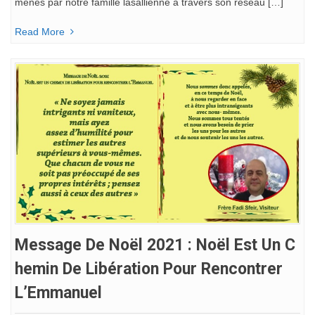
menés par notre famille lasallienne à travers son réseau […]
Read More
Message De Noël 2021 : Noël Est Un C
Hemin De Libération Pour Rencontrer
L’Emmanuel