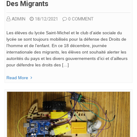
Des Migrants
ADMIN
18/12/2021
0 COMMENT
Les élèves du lycée Saint-Michel et le club d’aide sociale du
lycée se sont toujours mobilisés pour la défense des Droits de
l’homme et de l’enfant. En ce 18 décembre, journée
internationale des migrants, les élèves ont souhaité alerter les
autorités du pays et les divers gouvernements d’ici et d’ailleurs
pour défendre les droits des […]
Read More