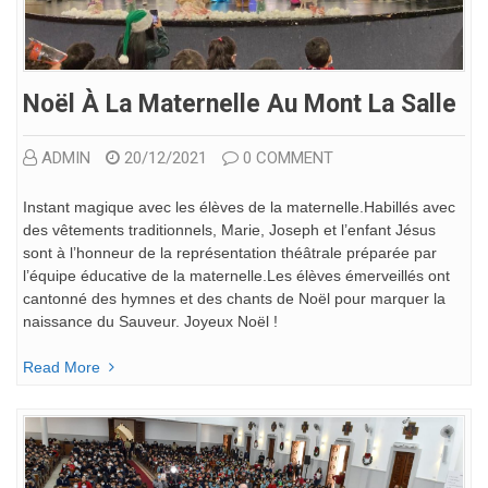
Noël À La Maternelle Au Mont La Salle
ADMIN
20/12/2021
0 COMMENT
Instant magique avec les élèves de la maternelle.Habillés avec
des vêtements traditionnels, Marie, Joseph et l’enfant Jésus
sont à l’honneur de la représentation théâtrale préparée par
l’équipe éducative de la maternelle.Les élèves émerveillés ont
cantonné des hymnes et des chants de Noël pour marquer la
naissance du Sauveur. Joyeux Noël !
Read More