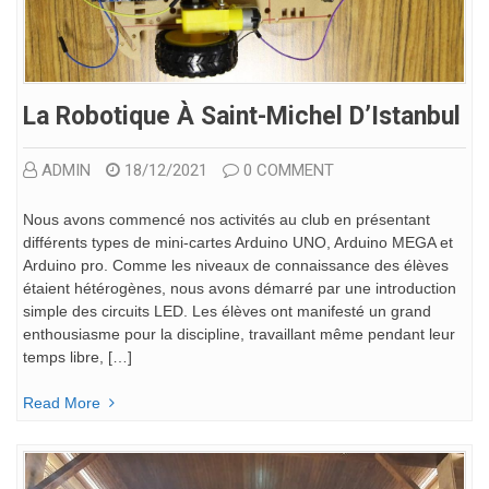
La Robotique À Saint-Michel D’Istanbul
ADMIN
18/12/2021
0 COMMENT
Nous avons commencé nos activités au club en présentant
différents types de mini-cartes Arduino UNO, Arduino MEGA et
Arduino pro. Comme les niveaux de connaissance des élèves
étaient hétérogènes, nous avons démarré par une introduction
simple des circuits LED. Les élèves ont manifesté un grand
enthousiasme pour la discipline, travaillant même pendant leur
temps libre, […]
Read More