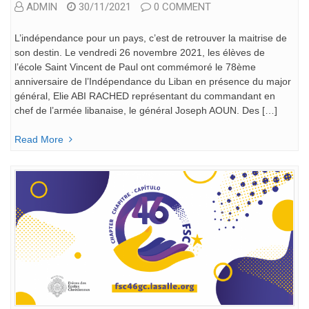
ADMIN
30/11/2021
0 COMMENT
L’indépendance pour un pays, c’est de retrouver la maitrise de
son destin. Le vendredi 26 novembre 2021, les élèves de
l’école Saint Vincent de Paul ont commémoré le 78ème
anniversaire de l’Indépendance du Liban en présence du major
général, Elie ABI RACHED représentant du commandant en
chef de l’armée libanaise, le général Joseph AOUN. Des […]
Read More