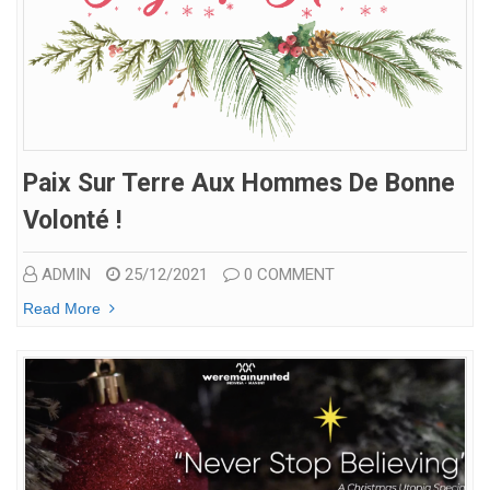
Paix Sur Terre Aux Hommes De Bonne
Volonté !
ADMIN
25/12/2021
0 COMMENT
Read More