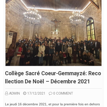
Collège Sacré Coeur-Gemmayzé: Reco
Llection De Noël – Décembre 2021
ADMIN
17/12/2021
0 COMMENT
Le jeudi 16 décembre 2021, et pour la première fois en dehors