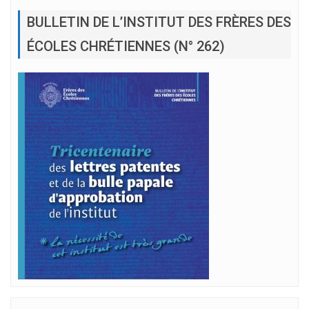
BULLETIN DE L’INSTITUT DES FRÈRES DES
ÉCOLES CHRÉTIENNES (N° 262)