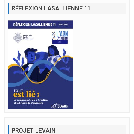
RÉFLEXION LASALLIENNE 11
PROJET LEVAIN