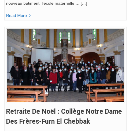
nouveau bâtiment, l’école maternelle … […]
Read More
Retraite De Noël : Collège Notre Dame
Des Frères-Furn El Chebbak