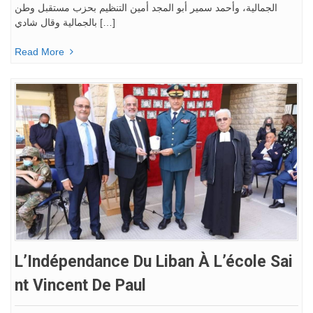
الجمالية، وأحمد سمير أبو المجد أمين التنظيم بحزب مستقبل وطن
بالجمالية وقال شادي […]
Read More
L’Indépendance Du Liban À L’école Sai
Nt Vincent De Paul