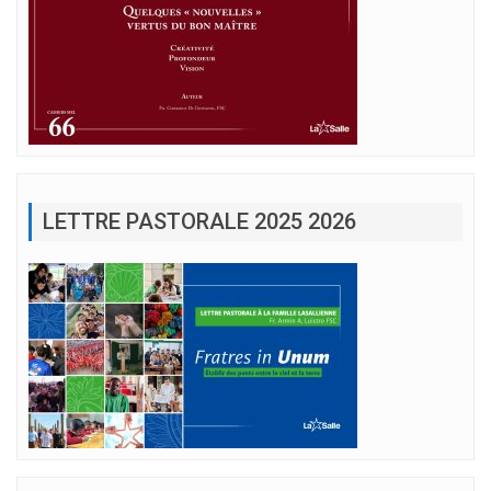
LETTRE PASTORALE 2025 2026