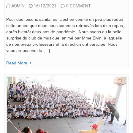
ADMIN
16/12/2021
0 COMMENT
Pour des raisons sanitaires, c’est en comité un peu plus réduit
cette année que nous nous sommes retrouvés lors d’un repas,
après bientôt deux ans de pandémie. Nous avons eu la belle
surprise du club de musique, animé par Mme Elvin, à laquelle
de nombreux professeurs et la direction ont participé. Nous
vous proposons de […]
Read More