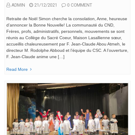
ADMIN
21/12/2021
0 COMMENT
Retraite de Noël Simon cherche la consolation, Anne, heureuse
d’annoncer la Bonne Nouvelle! La communauté du CND,
Frères, profs, administratifs, personnels, mouvements se sont
réunis au Collège du Sacré Coeur, Maison Lasallienne sœur,
accueillis chaleureusement par F. Jean-Claude Abou Atmeh, le
directeur M. Rodolphe Abboud et l’équipe du CSC. A l’ouverture,
F. Jean-Claude anime une […]
Read More