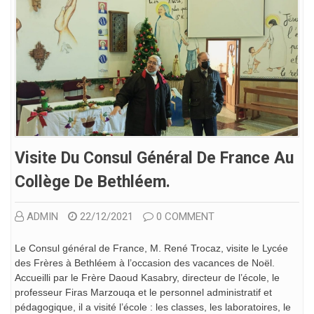
Visite Du Consul Général De France Au
Collège De Bethléem.
ADMIN
22/12/2021
0 COMMENT
Le Consul général de France, M. René Trocaz, visite le Lycée
des Frères à Bethléem à l’occasion des vacances de Noël.
Accueilli par le Frère Daoud Kasabry, directeur de l’école, le
professeur Firas Marzouqa et le personnel administratif et
pédagogique, il a visité l’école : les classes, les laboratoires, le