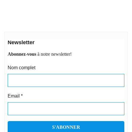
Newsletter
Abonnez-vous
à notre newsletter!
Nom complet
Email
*