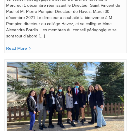
Mercredi 1 décembre réunissant le Directeur Saint Vincent de
Paul et M. Pierre Pompier Directeur de Havez. Mardi 30
décembre 2021 Le directeur a souhaité la bienvenue à M.
Pompier, directeur du collège Havez, et sa collègue Mme
Alexandra Bordin. Les membres du conseil pédagogique se
sont tout d’abord […]
Read More